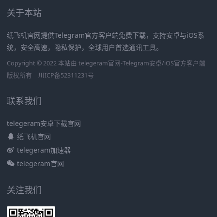
关于本站
纸飞机官网提供Telegram官方客户端免费下载，支持安卓与iOS系
统，安全高速，隐私保护，全球用户首选通讯工具。
Copyright © 2022 本站由 telegeram官网-Telegram安卓/iOS官方客户端
版权所有
川ICP备52311231号
联系我们
telegeram安卓下载官网
纸飞机官网
telegeram加速器
telegeram官网
关注我们