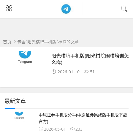
首页
包含"阳光棋牌手机版"标签的文章
阳光棋牌手机版(阳光棋院围棋培训怎
么样)
2026-01-10
51
最新文章
中原证券手机版分手(中原证券集成版手机版下载
官方)
2026-05-01
233