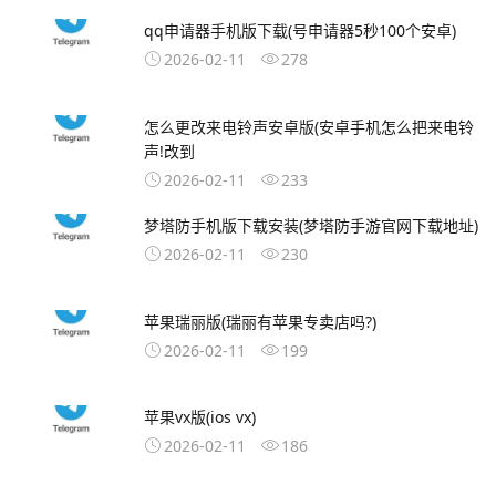
qq申请器手机版下载(号申请器5秒100个安卓)
2026-02-11
278
怎么更改来电铃声安卓版(安卓手机怎么把来电铃
声!改到
2026-02-11
233
梦塔防手机版下载安装(梦塔防手游官网下载地址)
2026-02-11
230
苹果瑞丽版(瑞丽有苹果专卖店吗?)
2026-02-11
199
苹果vx版(ios vx)
2026-02-11
186