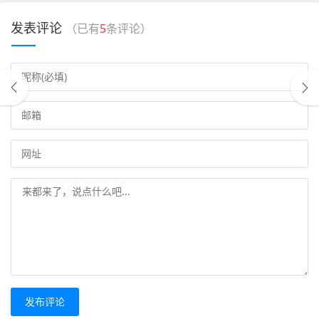
发表评论
（已有
5
条评论）
发布评论