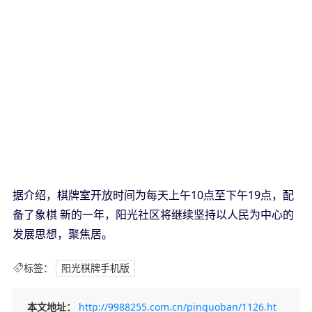
据介绍，棋牌室开放时间为每天上午10点至下午19点，配
备了象棋 新的一年，阳光社区将继续坚持以人民为中心的
发展思想，聚焦居。
标签：
阳光棋牌手机版
本文地址：
http://9988255.com.cn/pinguoban/1126.ht