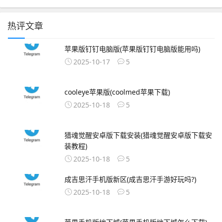
热评文章
苹果版钉钉电脑版(苹果版钉钉电脑版能用吗)
2025-10-17
5
cooleye苹果版(coolmed苹果下载)
2025-10-18
5
猎魂觉醒安卓版下载安装(猎魂觉醒安卓版下载安
装教程)
2025-10-18
5
成吉思汗手机版新区(成吉思汗手游好玩吗?)
2025-10-18
5