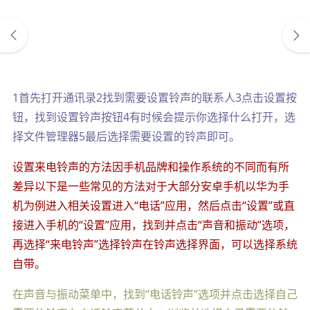
1首先打开通讯录2找到需要设置铃声的联系人3点击设置按
钮，找到设置铃声按钮4有时候会提示你选择什么打开，选
择文件管理器5最后选择需要设置的铃声即可。
设置来电铃声的方法因手机品牌和操作系统的不同而有所
差异以下是一些常见的方法对于大部分安卓手机以华为手
机为例进入相关设置进入“电话”应用，然后点击“设置”或直
接进入手机的“设置”应用，找到并点击“声音和振动”选项，
再选择“来电铃声”选择铃声在铃声选择界面，可以选择系统
自带。
在声音与振动菜单中，找到“电话铃声”选项并点击选择自己