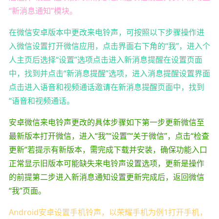
“新消息通知”模块。
在微信安卓版本中更改来电铃声，可按照以下步骤操作进
入微信设置打开微信应用，点击界面右下角的“我”，进入个
人主页后选择“设置”选项点击进入新消息提醒在设置页面
中，找到并点击“新消息提醒”选项，进入消息提醒设置界面
点击进入语音和视频通话邀请在新消息提醒页面中，找到
“语音和视频通话。
安卓微信来电铃声更改的具体步骤如下第一步更新微信至
最新版本打开微信，进入“我”“设置”“关于微信”，点击“检查
更新”若提示有新版本，需完成下载并安装，确保功能入口
正常显示旧版本可能缺失来电铃声设置选项，更新是操作
的前提第二步进入新消息通知设置更新完成后，返回微信
“我”页面。
Android安卓设置手机铃声，以荣耀手机为例1打开手机，