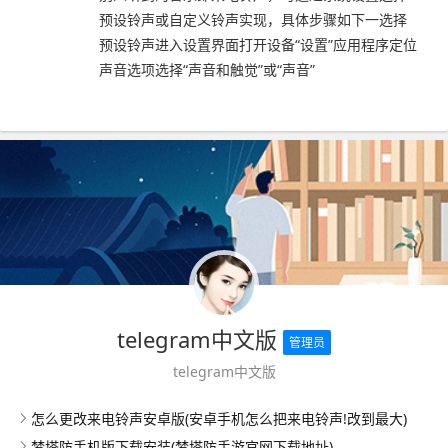
预设铃声或自定义铃声实现，具体步骤如下一选择
预设铃声进入设置界面打开设备“设置”应用程序定位
声音选项选择“声音和触觉”或“声音”
telegram中文版
管理员
telegram中文版
怎么更改来电铃声安卓版(安卓手机怎么把来电铃声!改到最大)
梦塔防手机版下载安装(梦塔防手游官网下载地址)