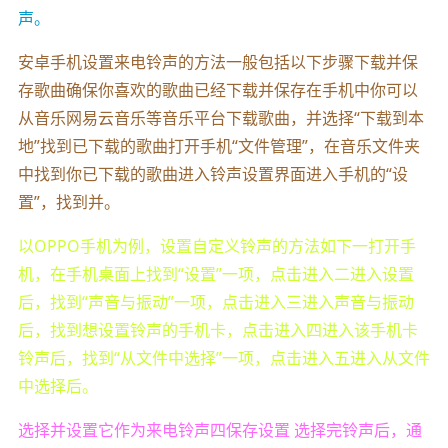
声。
安卓手机设置来电铃声的方法一般包括以下步骤下载并保
存歌曲确保你喜欢的歌曲已经下载并保存在手机中你可以
从音乐网易云音乐等音乐平台下载歌曲，并选择“下载到本
地”找到已下载的歌曲打开手机“文件管理”，在音乐文件夹
中找到你已下载的歌曲进入铃声设置界面进入手机的“设
置”，找到并。
以OPPO手机为例，设置自定义铃声的方法如下一打开手
机，在手机桌面上找到“设置”一项，点击进入二进入设置
后，找到“声音与振动”一项，点击进入三进入声音与振动
后，找到想设置铃声的手机卡，点击进入四进入该手机卡
铃声后，找到“从文件中选择”一项，点击进入五进入从文件
中选择后。
选择并设置它作为来电铃声四保存设置 选择完铃声后，通