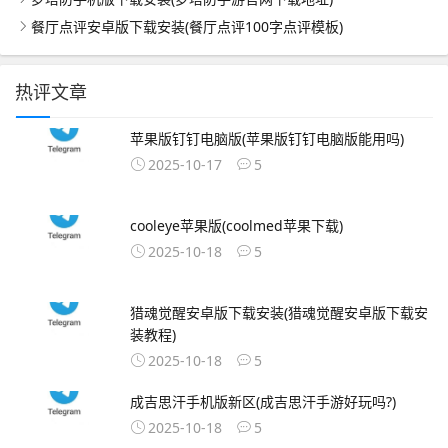
餐厅点评安卓版下载安装(餐厅点评100字点评模板)
热评文章
苹果版钉钉电脑版(苹果版钉钉电脑版能用吗)
2025-10-17
5
cooleye苹果版(coolmed苹果下载)
2025-10-18
5
猎魂觉醒安卓版下载安装(猎魂觉醒安卓版下载安
装教程)
2025-10-18
5
成吉思汗手机版新区(成吉思汗手游好玩吗?)
2025-10-18
5