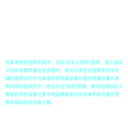
在来电铃声选择页面中，点击“自定义铃声”选项，进入自定
义铃声设置页面在此页面中，你可以浏览并选择手机中存
储的音频文件作为来电铃声完成设置勾选你想要设置为来
电铃声的音频文件，然后点击“完成”按钮，即可完成自定义
来电铃声的设置注意不同品牌和型号的安卓手机可能在界
面布局和选项名称上略。