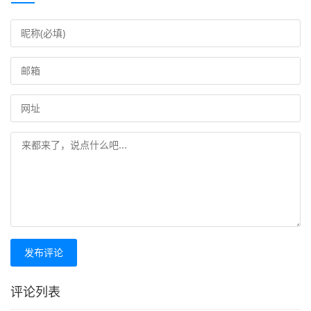
发布评论
评论列表