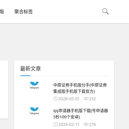
机版
聚合标签
最新文章
中原证券手机版分手(中原证券
，
集成版手机版下载官方)
2026-05-01
232
qq申请器手机版下载(号申请器
5秒100个安卓)
2026-02-11
276