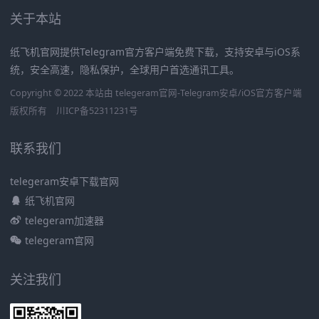
关于本站
纸飞机官网提供Telegram官方客户端免费下载，支持安卓与iOS系
统，安全高速，隐私保护，全球用户首选通讯工具。
Copyright © 2022 本站由 telegeram官网-Telegram安卓/iOS官方客户端
版权所有
川ICP备52311231号
联系我们
telegeram安卓下载官网
纸飞机官网
telegeram加速器
telegeram官网
关注我们