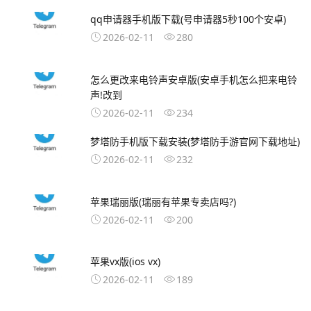
qq申请器手机版下载(号申请器5秒100个安卓)
2026-02-11
280
怎么更改来电铃声安卓版(安卓手机怎么把来电铃
声!改到
2026-02-11
234
梦塔防手机版下载安装(梦塔防手游官网下载地址)
2026-02-11
232
苹果瑞丽版(瑞丽有苹果专卖店吗?)
2026-02-11
200
苹果vx版(ios vx)
2026-02-11
189