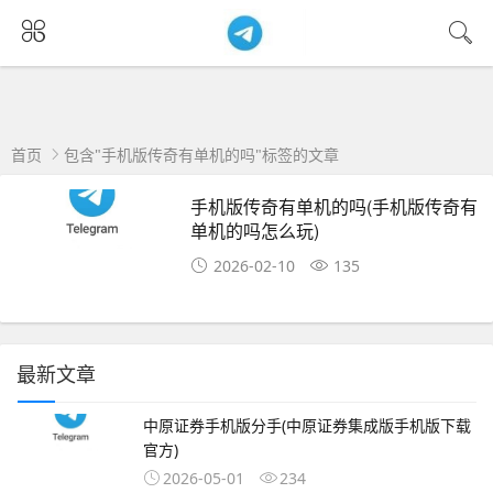
首页
包含"手机版传奇有单机的吗"标签的文章
手机版传奇有单机的吗(手机版传奇有
单机的吗怎么玩)
2026-02-10
135
最新文章
中原证券手机版分手(中原证券集成版手机版下载
官方)
2026-05-01
234