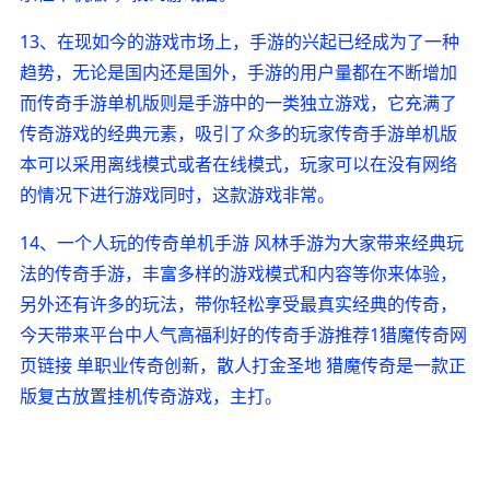
13、在现如今的游戏市场上，手游的兴起已经成为了一种
趋势，无论是国内还是国外，手游的用户量都在不断增加
而传奇手游单机版则是手游中的一类独立游戏，它充满了
传奇游戏的经典元素，吸引了众多的玩家传奇手游单机版
本可以采用离线模式或者在线模式，玩家可以在没有网络
的情况下进行游戏同时，这款游戏非常。
14、一个人玩的传奇单机手游 风林手游为大家带来经典玩
法的传奇手游，丰富多样的游戏模式和内容等你来体验，
另外还有许多的玩法，带你轻松享受最真实经典的传奇，
今天带来平台中人气高福利好的传奇手游推荐1猎魔传奇网
页链接 单职业传奇创新，散人打金圣地 猎魔传奇是一款正
版复古放置挂机传奇游戏，主打。