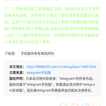
17、2 传奇单机版之英雄崛起 这是一款由玩家自行开发的
传奇单机游戏，其特色在于增加了新的角色和英雄成长路
线，玩家可以通过完成任务和战斗来提升英雄的能力和等
级3 传奇单机版之荣耀征途 此版本在原有的传奇游戏基础
上进行了大量的创新和优化，包括新的地图任务装备和战
斗系统玩家可以在这个单机。
标签：
手机版传奇有单机的吗
本文地址：
http://9988255.com.cn/shoujiban/1490.html
文章来源：
telegram手机版
版权声明：
凡本站注明内容来源：“telegram”的所有作品，
版权均属于“telegram手机版”，转载请必须注明中“telegra
m安卓版”。违反者telegram苹果版将追究相关法律责任。