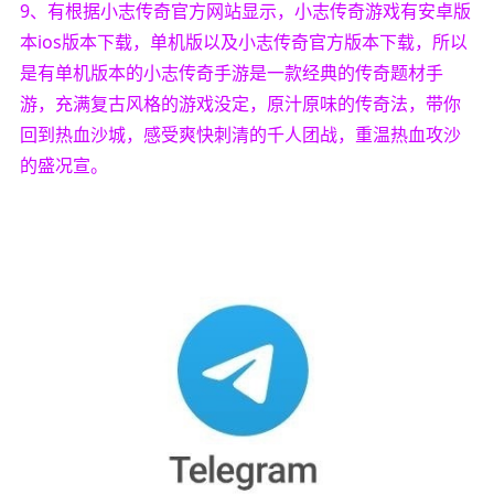
9、有根据小志传奇官方网站显示，小志传奇游戏有安卓版
本ios版本下载，单机版以及小志传奇官方版本下载，所以
是有单机版本的小志传奇手游是一款经典的传奇题材手
游，充满复古风格的游戏没定，原汁原味的传奇法，带你
回到热血沙城，感受爽快刺清的千人团战，重温热血攻沙
的盛况宣。