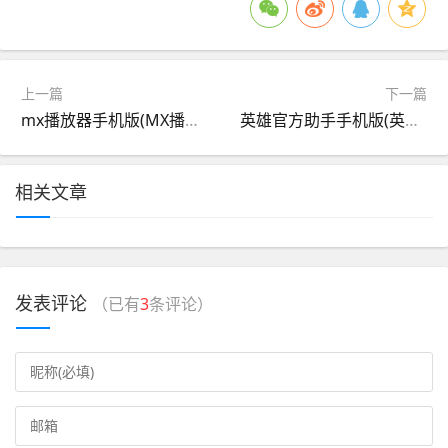
上一篇
下一篇
mx播放器手机版(MX播放器手机版MX Player)
英雄官方助手手机版(英雄英雄手游官方下载)
相关文章
发表评论
（已有
3
条评论）