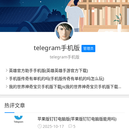
telegram手机版
管理员
telegram手机版
英雄官方助手手机版(英雄英雄手游官方下载)
手机版传奇有单机的吗(手机版传奇有单机的吗怎么玩)
我的世界神奇宝贝手机版下载js(我的世界神奇宝贝手机版下载无视频)
热评文章
苹果版钉钉电脑版(苹果版钉钉电脑版能用吗)
2025-10-17
5