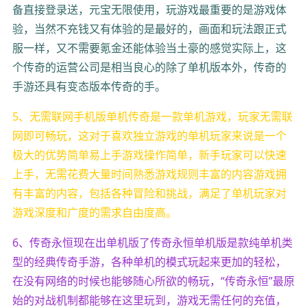
备直接登录送，元宝无限使用，玩游戏最重要的是游戏体
验，当然不充钱又有体验的是最好的，画面和玩法跟正式
服一样，又不需要氪金还能体验当土豪的感觉实际上，这
个传奇的运营公司是相当良心的除了单机版本外，传奇的
手游还具有变态版本传奇的手。
5、无需联网手机版单机传奇是一款单机游戏，玩家无需联
网即可畅玩，这对于喜欢独立游戏的单机玩家来说是一个
极大的优势简单易上手游戏操作简单，新手玩家可以快速
上手，无需花费大量时间熟悉游戏规则丰富的内容游戏拥
有丰富的内容，包括各种冒险和挑战，满足了单机玩家对
游戏深度和广度的需求自由度高。
6、传奇永恒现在出单机版了传奇永恒单机版是款纯单机类
型的经典传奇手游，各种单机的模式玩起来更加的轻松，
在没有网络的时候也能够随心所欲的畅玩，“传奇永恒”最原
始的对战机制都能够在这里玩到，游戏无需任何的充值，