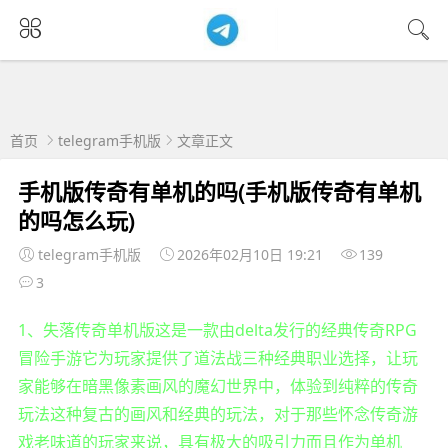
首页
telegram手机版
文章正文
手机版传奇有单机的吗(手机版传奇有单机
的吗怎么玩)
telegram手机版
2026年02月10日 19:21
139
3
1、失落传奇单机版这是一款由delta发行的经典传奇RPG
冒险手游它为玩家提供了道法战三种经典职业选择，让玩
家能够在暗黑像素画风的魔幻世界中，体验到纯粹的传奇
玩法这种复古的画风和经典的玩法，对于那些怀念传奇游
戏老味道的玩家来说，具有极大的吸引力而且作为单机