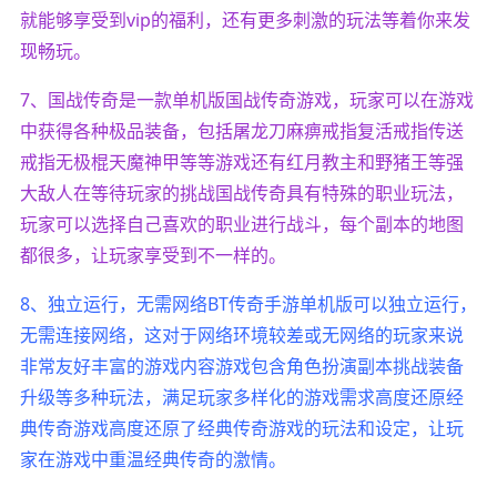
就能够享受到vip的福利，还有更多刺激的玩法等着你来发
现畅玩。
7、国战传奇是一款单机版国战传奇游戏，玩家可以在游戏
中获得各种极品装备，包括屠龙刀麻痹戒指复活戒指传送
戒指无极棍天魔神甲等等游戏还有红月教主和野猪王等强
大敌人在等待玩家的挑战国战传奇具有特殊的职业玩法，
玩家可以选择自己喜欢的职业进行战斗，每个副本的地图
都很多，让玩家享受到不一样的。
8、独立运行，无需网络BT传奇手游单机版可以独立运行，
无需连接网络，这对于网络环境较差或无网络的玩家来说
非常友好丰富的游戏内容游戏包含角色扮演副本挑战装备
升级等多种玩法，满足玩家多样化的游戏需求高度还原经
典传奇游戏高度还原了经典传奇游戏的玩法和设定，让玩
家在游戏中重温经典传奇的激情。