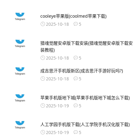
cooleye苹果版(coolmed苹果下载)
2025-10-18
5
猎魂觉醒安卓版下载安装(猎魂觉醒安卓版下载安
装教程)
2025-10-18
5
成吉思汗手机版新区(成吉思汗手游好玩吗?)
2025-10-18
5
苹果手机版地下城(苹果手机版地下城怎么下载)
2025-10-19
5
人工学园手机版下载(人工学院手机汉化版下载)
2025-10-19
5