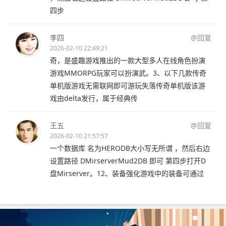
四步
李四
@回复
2026-02-10 22:49:21
奇，是盛趣游戏推出的一款大型多人在线角色扮演
游戏MMORPG玩家可以扮演武。3、以下几款传奇
单机版游戏无需联网即可游玩失落传奇单机版该游
戏由delta发行，属于经典传
王五
@回复
2026-02-10 21:57:57
一个数据库 名为HERODB大小写无所谓 ，然后右边
设置路径 DMirserverMud2DB 即可 第四步打开D
盘Mirserver。12、装备强化游戏中的装备可通过