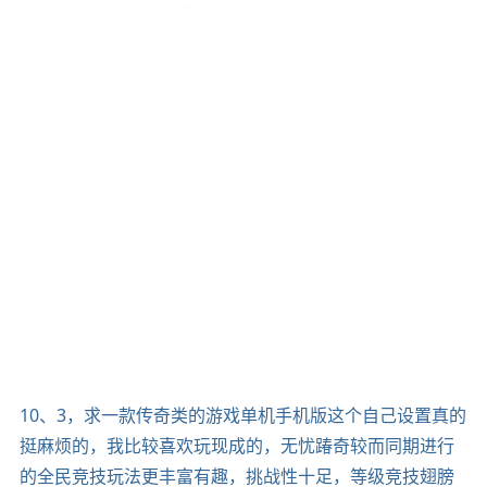
10、3，求一款传奇类的游戏单机手机版这个自己设置真的
挺麻烦的，我比较喜欢玩现成的，无忧踳奇较而同期进行
的全民竞技玩法更丰富有趣，挑战性十足，等级竞技翅膀