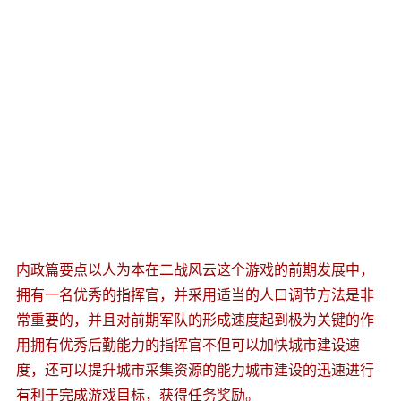
内政篇要点以人为本在二战风云这个游戏的前期发展中，
拥有一名优秀的指挥官，并采用适当的人口调节方法是非
常重要的，并且对前期军队的形成速度起到极为关键的作
用拥有优秀后勤能力的指挥官不但可以加快城市建设速
度，还可以提升城市采集资源的能力城市建设的迅速进行
有利于完成游戏目标，获得任务奖励。