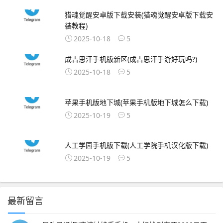
猎魂觉醒安卓版下载安装(猎魂觉醒安卓版下载安
装教程)
2025-10-18
5
成吉思汗手机版新区(成吉思汗手游好玩吗?)
2025-10-18
5
苹果手机版地下城(苹果手机版地下城怎么下载)
2025-10-19
5
人工学园手机版下载(人工学院手机汉化版下载)
2025-10-19
5
最新留言