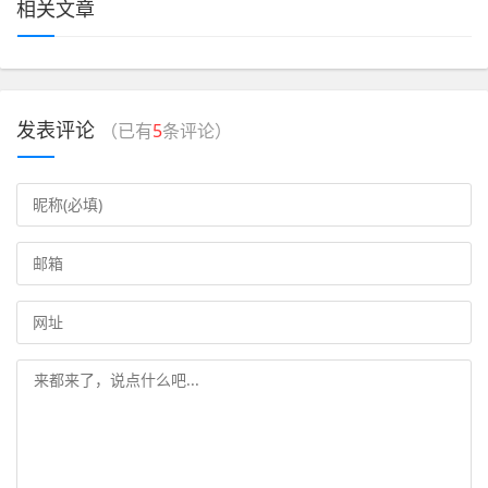
相关文章
发表评论
（已有
5
条评论）