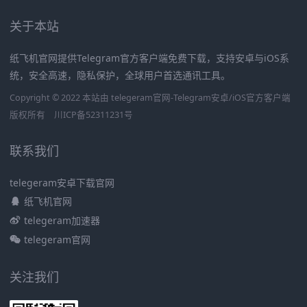
关于本站
纸飞机官网提供Telegram官方客户端免费下载，支持安卓与iOS系
统，安全高速，隐私保护，全球用户首选通讯工具。
Copyright © 2022 本站由 telegeram官网-Telegram安卓/iOS官方客户端
版权所有
川ICP备52311231号
联系我们
telegeram安卓下载官网
纸飞机官网
telegeram加速器
telegeram官网
关注我们