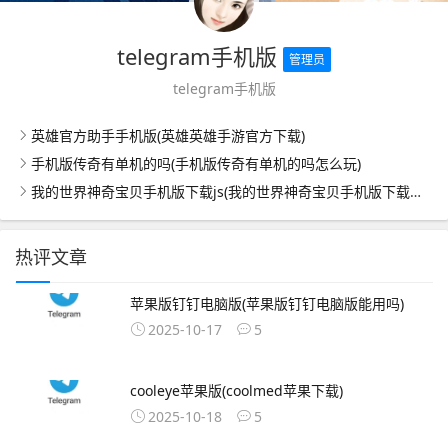
telegram手机版
管理员
telegram手机版
英雄官方助手手机版(英雄英雄手游官方下载)
手机版传奇有单机的吗(手机版传奇有单机的吗怎么玩)
我的世界神奇宝贝手机版下载js(我的世界神奇宝贝手机版下载无视频)
热评文章
苹果版钉钉电脑版(苹果版钉钉电脑版能用吗)
2025-10-17
5
cooleye苹果版(coolmed苹果下载)
2025-10-18
5