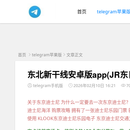
首页
telegram苹果
首页
telegram苹果版
文章正文
东北新干线安卓版app(JR
telegram手机版
2026年02月10日 16:21
7
关于东京迪士尼 为什么一定要去一次东京迪士尼？ 东京
迪士尼海洋 购票攻略 拥有了一张迪士尼乐园门票
使用 KLOOK东京迪士尼乐园电子 东京迪士尼交