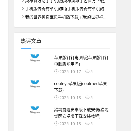
英雄官方助手手机版(英雄英雄手游官方下载)
手机版传奇有单机的吗(手机版传奇有单机的吗怎么玩)
我的世界神奇宝贝手机版下载js(我的世界神奇宝贝手机版下载无视频)
热评文章
苹果版钉钉电脑版(苹果版钉钉
电脑版能用吗)
2025-10-17
5
cooleye苹果版(coolmed苹果
下载)
2025-10-18
5
猎魂觉醒安卓版下载安装(猎魂
觉醒安卓版下载安装教程)
2025-10-18
5