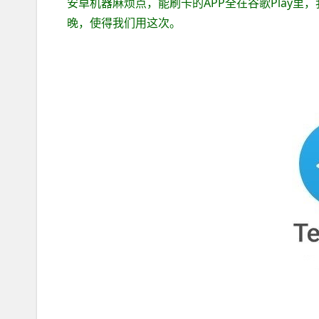
安卓机器麻烦点，能刷卡的APP全在谷歌Play里
晚，使得我们用这次。