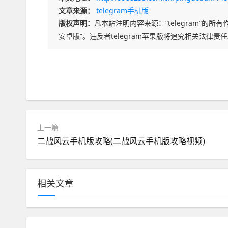
文章来源：
telegram手机版
版权声明：
凡本站注明内容来源：“telegram”的所有作
安卓版”。违反者telegram苹果版将追究相关法律责
上一篇
二战风云手机版攻略(二战风云手机版攻略视频)
相关文章