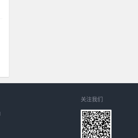
关注我们
网