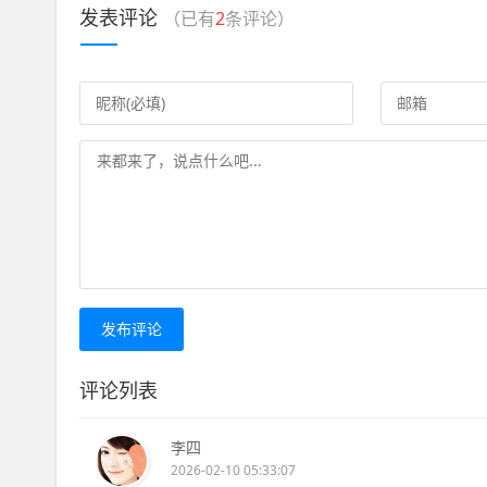
发表评论
（已有
2
条评论）
发布评论
评论列表
李四
2026-02-10 05:33:07