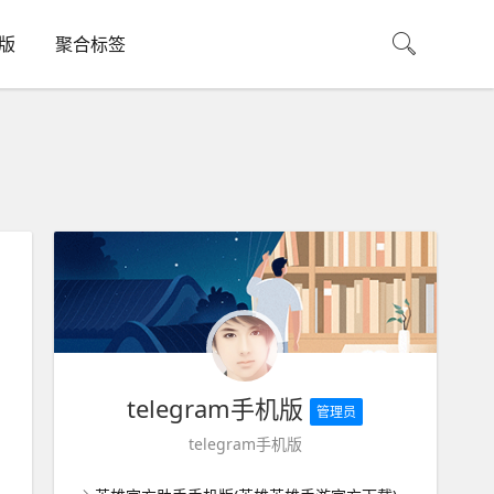
机版
聚合标签
telegram手机版
管理员
telegram手机版