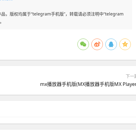
品，版权均属于“telegram手机版”，转载请必须注明中“telegram
任。
下一
mx播放器手机版(MX播放器手机版MX Player