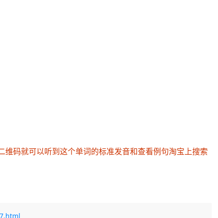
的二维码就可以听到这个单词的标准发音和查看例句淘宝上搜索
7.html