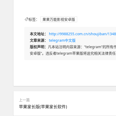
标签：
果果万能影视安卓版
本文地址：
http://9988255.com.cn/shoujiban/1348
文章来源：
telegram中文版
版权声明：
凡本站注明内容来源：“telegram”的所有作
安卓版”。违反者telegram苹果版将追究相关法律责
上一篇
苹果家长版(苹果家长软件)