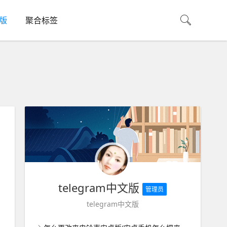
机版
聚合标签
telegram中文版
管理员
telegram中文版