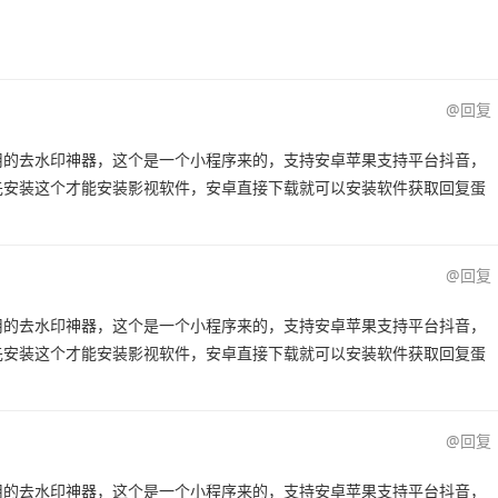
@回复
用的去水印神器，这个是一个小程序来的，支持安卓苹果支持平台抖音，
先安装这个才能安装影视软件，安卓直接下载就可以安装软件获取回复蛋
@回复
用的去水印神器，这个是一个小程序来的，支持安卓苹果支持平台抖音，
先安装这个才能安装影视软件，安卓直接下载就可以安装软件获取回复蛋
@回复
用的去水印神器，这个是一个小程序来的，支持安卓苹果支持平台抖音，