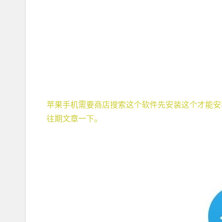
苹果手机需要商店搜索这个软件先安装这个才能安
往期文章一下。