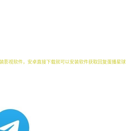
装影视软件，安卓直接下载就可以安装软件获取回复蛋播星球