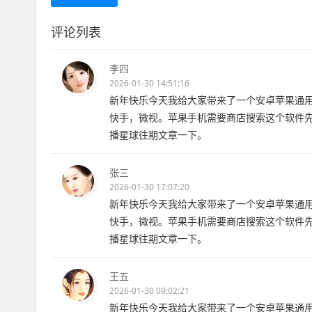
评论列表
李四
2026-01-30 14:51:16
新年快乐今天我给大家带来了一个安卓苹果通
快手，微视。苹果手机需要商店搜索这个软件
播星球往期文章一下。
张三
2026-01-30 17:07:20
新年快乐今天我给大家带来了一个安卓苹果通
快手，微视。苹果手机需要商店搜索这个软件
播星球往期文章一下。
王五
2026-01-30 09:02:21
新年快乐今天我给大家带来了一个安卓苹果通