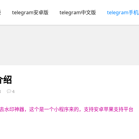
版
telegram安卓版
telegram中文版
telegram手
介绍
8
4
去水印神器，这个是一个小程序来的，支持安卓苹果支持平台