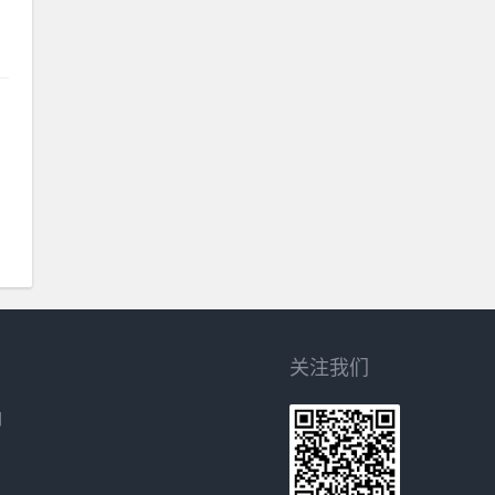
关注我们
网