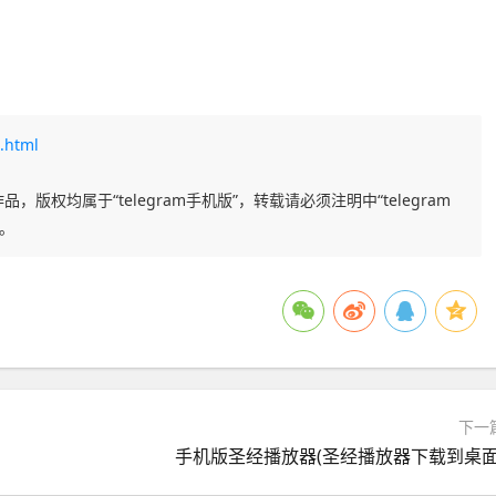
.html
品，版权均属于“telegram手机版”，转载请必须注明中“telegram
任。
下一
手机版圣经播放器(圣经播放器下载到桌面