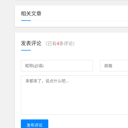
相关文章
发表评论
（已有
4
条评论）
发布评论