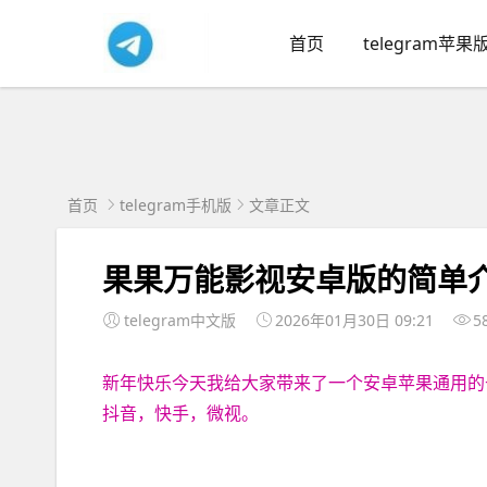
首页
telegram苹果
首页
telegram手机版
文章正文
果果万能影视安卓版的简单
telegram中文版
2026年01月30日 09:21
5
新年快乐今天我给大家带来了一个安卓苹果通用的
抖音，快手，微视。