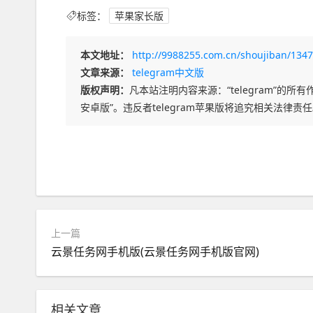
标签：
苹果家长版
本文地址：
http://9988255.com.cn/shoujiban/1347
文章来源：
telegram中文版
版权声明：
凡本站注明内容来源：“telegram”的所有作
安卓版”。违反者telegram苹果版将追究相关法律责
上一篇
云景任务网手机版(云景任务网手机版官网)
相关文章