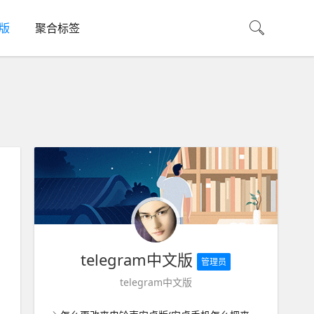
机版
聚合标签
telegram中文版
管理员
telegram中文版