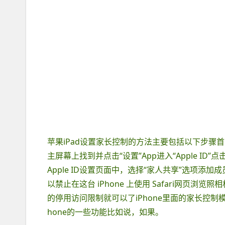
苹果iPad设置家长控制的方法主要包括以下步骤首先，
主屏幕上找到并点击“设置”App进入“Apple ID
Apple ID设置页面中，选择“家人共享”选项
以禁止在这台 iPhone 上使用 Safari网页浏览照
的停用访问限制就可以了iPhone里面的家长控
hone的一些功能比如说，如果。