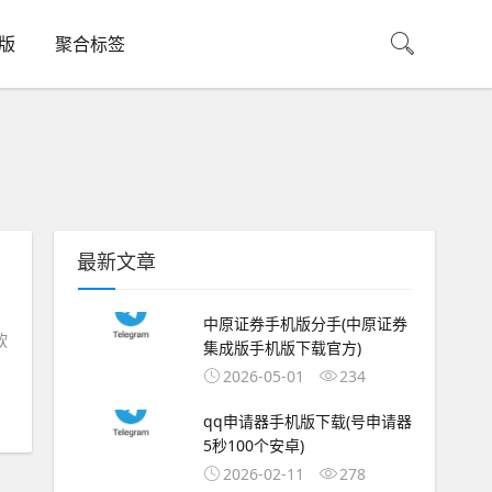
机版
聚合标签
最新文章
中原证券手机版分手(中原证券
软
集成版手机版下载官方)
2026-05-01
234
qq申请器手机版下载(号申请器
5秒100个安卓)
2026-02-11
278