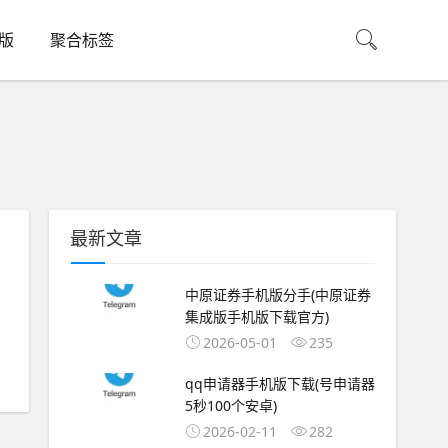
机版
聚合标签
最新文章
中原证券手机版分手(中原证券
集成版手机版下载官方)
2026-05-01
235
qq申请器手机版下载(号申请器
5秒100个安卓)
2026-02-11
282