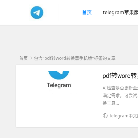
首页
telegram苹果
首页
包含"pdf转word转换器手机版"标签的文章
pdf转wor
可检查是否更新至最
满足需求，可尝试以下
换工具...
telegram中