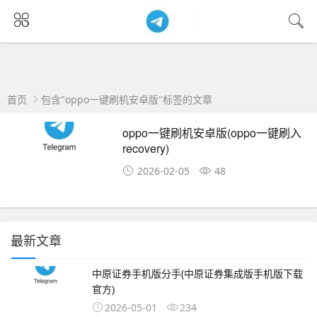
首页
包含"oppo一键刷机安卓版"标签的文章
oppo一键刷机安卓版(oppo一键刷入
recovery)
2026-02-05
48
最新文章
中原证券手机版分手(中原证券集成版手机版下载
官方)
2026-05-01
234