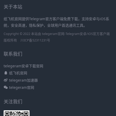
关于本站
纸飞机官网提供Telegram官方客户端免费下载，支持安卓与iOS系
统，安全高速，隐私保护，全球用户首选通讯工具。
Copyright © 2022 本站由 telegeram官网-Telegram安卓/iOS官方客户端
版权所有
川ICP备52311231号
联系我们
telegeram安卓下载官网
纸飞机官网
telegeram加速器
telegeram官网
关注我们