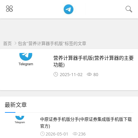
首页
包含"营养计算器手机版"标签的文章
营养计算器手机版(营养计算器的主要
功能)
2025-11-02
80
最新文章
中原证券手机版分手(中原证券集成版手机版下载
官方)
2026-05-01
236