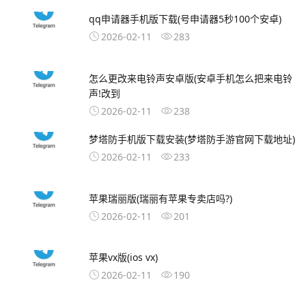
qq申请器手机版下载(号申请器5秒100个安卓)
2026-02-11
283
怎么更改来电铃声安卓版(安卓手机怎么把来电铃
声!改到
2026-02-11
238
梦塔防手机版下载安装(梦塔防手游官网下载地址)
2026-02-11
233
苹果瑞丽版(瑞丽有苹果专卖店吗?)
2026-02-11
201
苹果vx版(ios vx)
2026-02-11
190