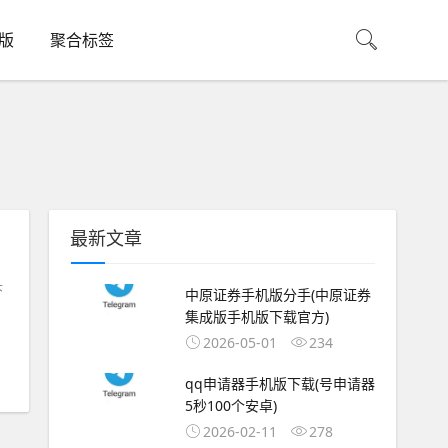
机版
聚合标签
最新文章
头
中原证券手机版分手(中原证券
集成版手机版下载官方)
2026-05-01
234
qq申请器手机版下载(号申请器
5秒100个安卓)
2026-02-11
278