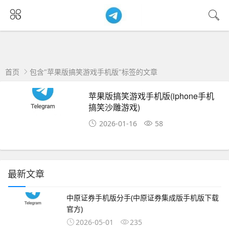
首页
包含"苹果版搞笑游戏手机版"标签的文章
苹果版搞笑游戏手机版(iphone手机
搞笑沙雕游戏)
2026-01-16
58
最新文章
中原证券手机版分手(中原证券集成版手机版下载
官方)
2026-05-01
235