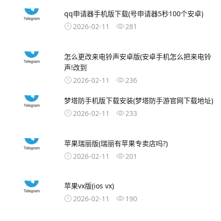
qq申请器手机版下载(号申请器5秒100个安卓)
2026-02-11
281
怎么更改来电铃声安卓版(安卓手机怎么把来电铃
声!改到
2026-02-11
236
梦塔防手机版下载安装(梦塔防手游官网下载地址)
2026-02-11
233
苹果瑞丽版(瑞丽有苹果专卖店吗?)
2026-02-11
201
苹果vx版(ios vx)
2026-02-11
190