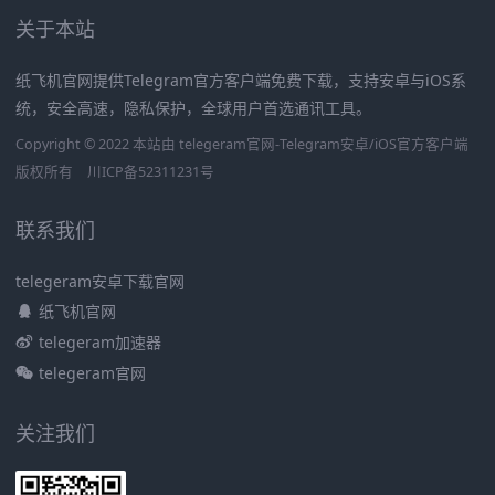
关于本站
纸飞机官网提供Telegram官方客户端免费下载，支持安卓与iOS系
统，安全高速，隐私保护，全球用户首选通讯工具。
Copyright © 2022 本站由 telegeram官网-Telegram安卓/iOS官方客户端
版权所有
川ICP备52311231号
联系我们
telegeram安卓下载官网
纸飞机官网
telegeram加速器
telegeram官网
关注我们