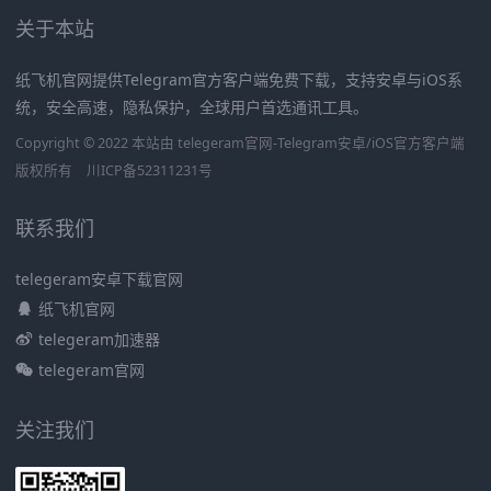
关于本站
纸飞机官网提供Telegram官方客户端免费下载，支持安卓与iOS系
统，安全高速，隐私保护，全球用户首选通讯工具。
Copyright © 2022 本站由 telegeram官网-Telegram安卓/iOS官方客户端
版权所有
川ICP备52311231号
联系我们
telegeram安卓下载官网
纸飞机官网
telegeram加速器
telegeram官网
关注我们