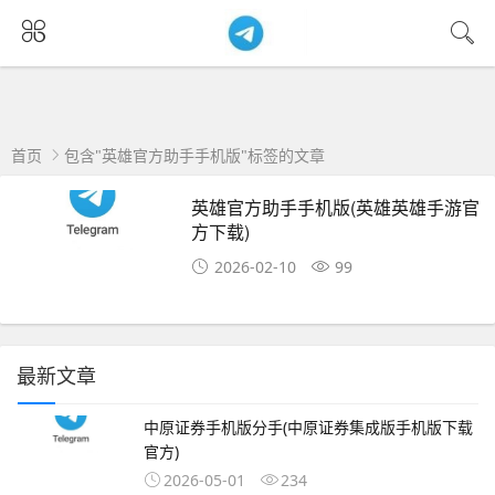
首页
包含"英雄官方助手手机版"标签的文章
英雄官方助手手机版(英雄英雄手游官
方下载)
2026-02-10
99
最新文章
中原证券手机版分手(中原证券集成版手机版下载
官方)
2026-05-01
234