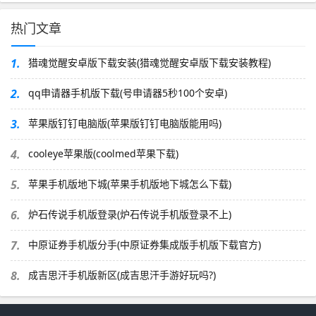
热门文章
1.
猎魂觉醒安卓版下载安装(猎魂觉醒安卓版下载安装教程)
2.
qq申请器手机版下载(号申请器5秒100个安卓)
3.
苹果版钉钉电脑版(苹果版钉钉电脑版能用吗)
4.
cooleye苹果版(coolmed苹果下载)
5.
苹果手机版地下城(苹果手机版地下城怎么下载)
6.
炉石传说手机版登录(炉石传说手机版登录不上)
7.
中原证券手机版分手(中原证券集成版手机版下载官方)
8.
成吉思汗手机版新区(成吉思汗手游好玩吗?)