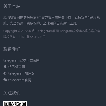
关于本站
纸飞机官网提供Telegram官方客户端免费下载，支持安卓与iOS系
统，安全高速，隐私保护，全球用户首选通讯工具。
Copyright © 2022 本站由 telegeram官网-Telegram安卓/iOS官方客户端
版权所有
川ICP备52311231号
联系我们
telegeram安卓下载官网
纸飞机官网
telegeram加速器
telegeram官网
关注我们