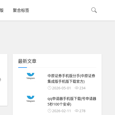
机版
聚合标签
最新文章
中原证券手机版分手(中原证券
券
集成版手机版下载官方)
2026-05-01
234
qq申请器手机版下载(号申请器
5秒100个安卓)
2026-02-11
278