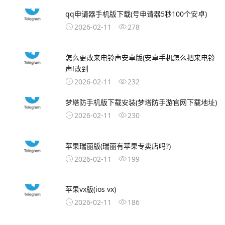
qq申请器手机版下载(号申请器5秒100个安卓)
2026-02-11
278
怎么更改来电铃声安卓版(安卓手机怎么把来电铃
声!改到
2026-02-11
232
梦塔防手机版下载安装(梦塔防手游官网下载地址)
2026-02-11
230
苹果瑞丽版(瑞丽有苹果专卖店吗?)
2026-02-11
199
苹果vx版(ios vx)
2026-02-11
186