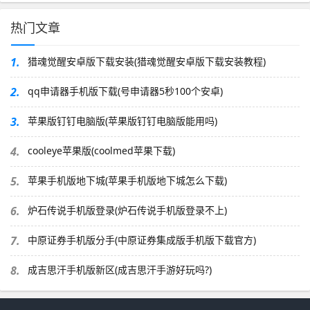
热门文章
1.
猎魂觉醒安卓版下载安装(猎魂觉醒安卓版下载安装教程)
2.
qq申请器手机版下载(号申请器5秒100个安卓)
3.
苹果版钉钉电脑版(苹果版钉钉电脑版能用吗)
4.
cooleye苹果版(coolmed苹果下载)
5.
苹果手机版地下城(苹果手机版地下城怎么下载)
6.
炉石传说手机版登录(炉石传说手机版登录不上)
7.
中原证券手机版分手(中原证券集成版手机版下载官方)
8.
成吉思汗手机版新区(成吉思汗手游好玩吗?)