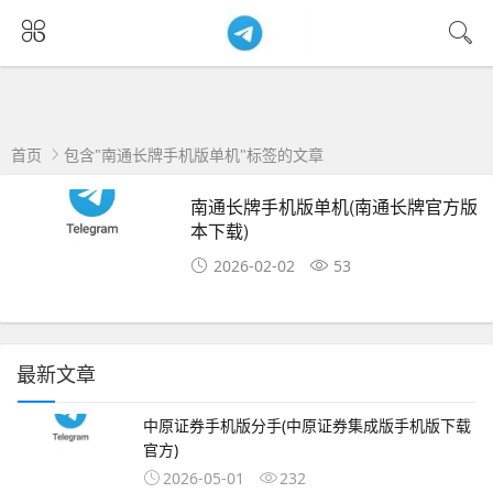
首页
包含"南通长牌手机版单机"标签的文章
南通长牌手机版单机(南通长牌官方版
本下载)
2026-02-02
53
最新文章
中原证券手机版分手(中原证券集成版手机版下载
官方)
2026-05-01
232