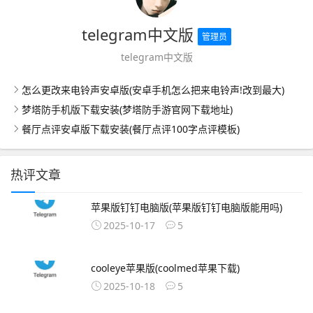
telegram中文版
管理员
telegram中文版
怎么更改来电铃声安卓版(安卓手机怎么把来电铃声!改到最大)
梦塔防手机版下载安装(梦塔防手游官网下载地址)
餐厅点评安卓版下载安装(餐厅点评100字点评模板)
热评文章
苹果版钉钉电脑版(苹果版钉钉电脑版能用吗)
2025-10-17
5
cooleye苹果版(coolmed苹果下载)
2025-10-18
5