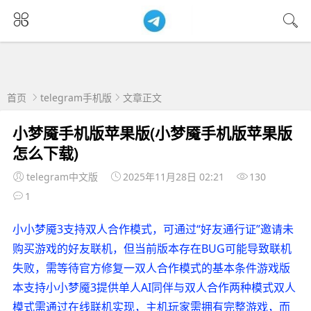
首页
telegram手机版
文章正文
小梦魇手机版苹果版(小梦魇手机版苹果版
怎么下载)
telegram中文版
2025年11月28日 02:21
130
1
小小梦魇3支持双人合作模式，可通过“好友通行证”邀请未
购买游戏的好友联机，但当前版本存在BUG可能导致联机
失败，需等待官方修复一双人合作模式的基本条件游戏版
本支持小小梦魇3提供单人AI同伴与双人合作两种模式双人
模式需通过在线联机实现，主机玩家需拥有完整游戏，而