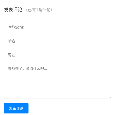
发表评论
（已有
1
条评论）
发布评论