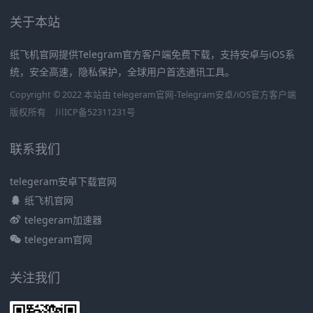
关于本站
纸飞机官网提供Telegram官方客户端免费下载，支持安卓与iOS系
统，安全高速，隐私保护，全球用户首选通讯工具。
Copyright © 2022 本站由 telegeram官网-Telegram安卓/iOS官方客户端
版权所有
川ICP备52311231号
联系我们
telegeram安卓下载官网
纸飞机官网
telegeram加速器
telegeram官网
关注我们