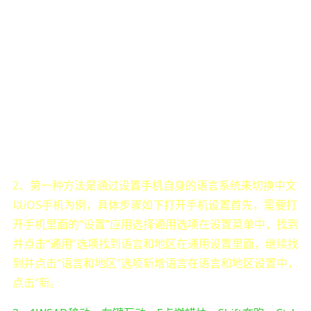
2、第一种方法是通过设置手机自身的语言系统来切换中文
以iOS手机为例，具体步骤如下打开手机设置首先，需要打
开手机里面的“设置”应用选择通用选项在设置菜单中，找到
并点击“通用”选项找到语言和地区在通用设置里面，继续找
到并点击“语言和地区”选项新增语言在语言和地区设置中，
点击“新。