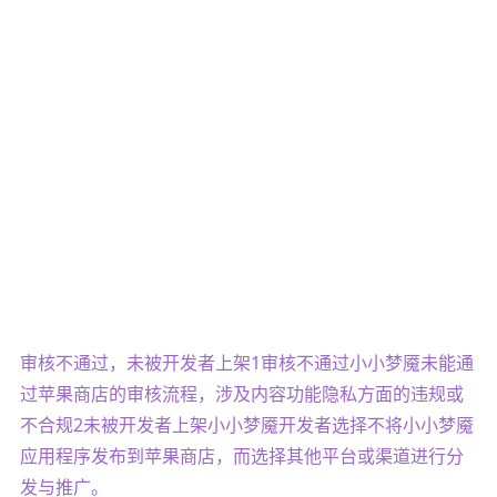
审核不通过，未被开发者上架1审核不通过小小梦魇未能通
过苹果商店的审核流程，涉及内容功能隐私方面的违规或
不合规2未被开发者上架小小梦魇开发者选择不将小小梦魇
应用程序发布到苹果商店，而选择其他平台或渠道进行分
发与推广。