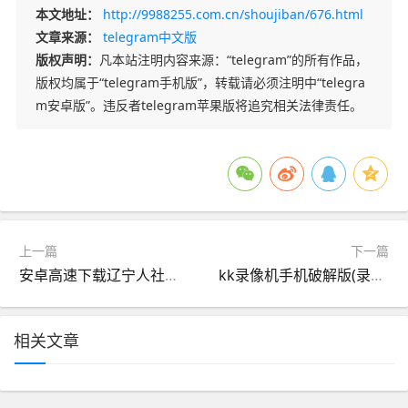
本文地址：
http://9988255.com.cn/shoujiban/676.html
文章来源：
telegram中文版
版权声明：
凡本站注明内容来源：“telegram”的所有作品，
版权均属于“telegram手机版”，转载请必须注明中“telegra
m安卓版”。违反者telegram苹果版将追究相关法律责任。
上一篇
下一篇
安卓高速下载辽宁人社版(安卓高速下载辽宁人社版app)
kk录像机手机破解版(录制工具kk录像机下载)
相关文章