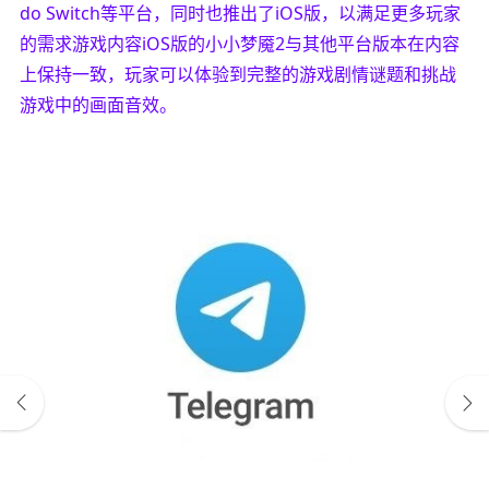
do Switch等平台，同时也推出了iOS版，以满足更多玩家
的需求游戏内容iOS版的小小梦魇2与其他平台版本在内容
上保持一致，玩家可以体验到完整的游戏剧情谜题和挑战
游戏中的画面音效。