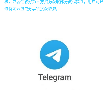
核，兼容性较好第三方资源获取部分教程提到，用户可通
过特定云盘或分享链接获取游。