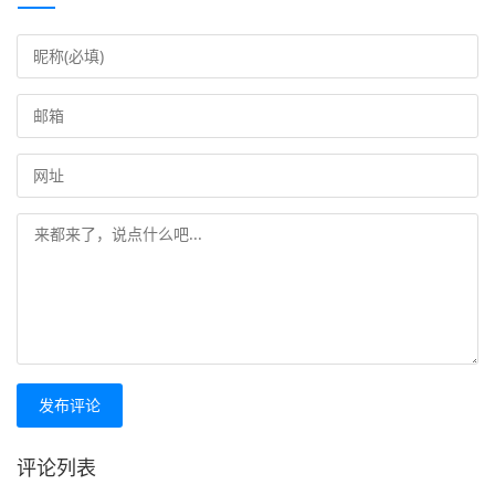
发布评论
评论列表