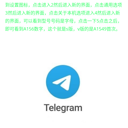
到设置图标，点击进入2然后进入新的界面，点击通用选项
3然后进入新的界面，点击关于本机选项进入4然后进入新
的界面，可以看到型号号码是字母，点击一下5点击之后，
即可看到A156数字，这个就是s版，v版的是A1549首次。