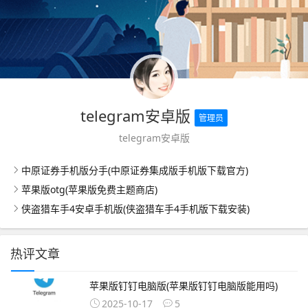
telegram安卓版
管理员
telegram安卓版
中原证券手机版分手(中原证券集成版手机版下载官方)
苹果版otg(苹果版免费主题商店)
侠盗猎车手4安卓手机版(侠盗猎车手4手机版下载安装)
热评文章
苹果版钉钉电脑版(苹果版钉钉电脑版能用吗)
2025-10-17
5