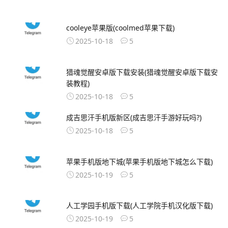
cooleye苹果版(coolmed苹果下载)
2025-10-18
5
猎魂觉醒安卓版下载安装(猎魂觉醒安卓版下载安
装教程)
2025-10-18
5
成吉思汗手机版新区(成吉思汗手游好玩吗?)
2025-10-18
5
苹果手机版地下城(苹果手机版地下城怎么下载)
2025-10-19
5
人工学园手机版下载(人工学院手机汉化版下载)
2025-10-19
5