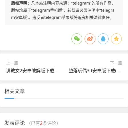
版权声明：
凡本站注明内容来源：“telegram”的所有作品，
版权均属于“telegram手机版”，转载请必须注明中“telegra
m安卓版”。违反者telegram苹果版将追究相关法律责任。
上一篇
下一篇
调教女2安卓破解版下载(调教女2安卓破解版下载安装)
堕落玩偶3d安卓版下载(堕落玩偶3d安卓版下载中文)
相关文章
发表评论
（已有
2
条评论）