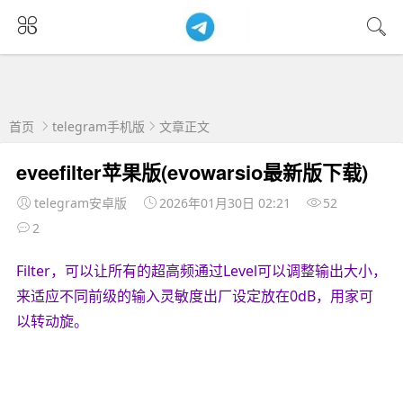
首页
telegram手机版
文章正文
eveefilter苹果版(evowarsio最新版下载)
telegram安卓版
2026年01月30日 02:21
52
2
Filter，可以让所有的超高频通过Level可以调整输出大小，
来适应不同前级的输入灵敏度出厂设定放在0dB，用家可
以转动旋。