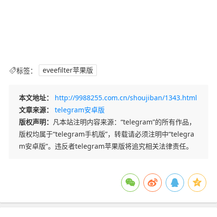
标签：
eveefilter苹果版
本文地址：
http://9988255.com.cn/shoujiban/1343.html
文章来源：
telegram安卓版
版权声明：
凡本站注明内容来源：“telegram”的所有作品，
版权均属于“telegram手机版”，转载请必须注明中“telegra
m安卓版”。违反者telegram苹果版将追究相关法律责任。