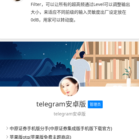
Filter，可以让所有的超高频通过Level可以调整输出
大小，来适应不同前级的输入灵敏度出厂设定放在
0dB，用家可以转动旋。
telegram安卓版
管理员
telegram安卓版
中原证券手机版分手(中原证券集成版手机版下载官方)
苹果版otg(苹果版免费主题商店)