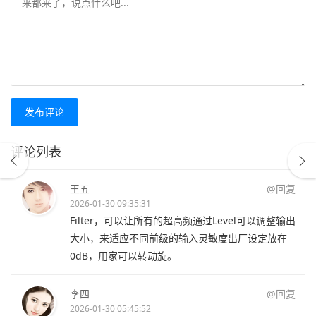
发布评论
评论列表
王五
@回复
2026-01-30 09:35:31
Filter，可以让所有的超高频通过Level可以调整输出
大小，来适应不同前级的输入灵敏度出厂设定放在
0dB，用家可以转动旋。
李四
@回复
2026-01-30 05:45:52