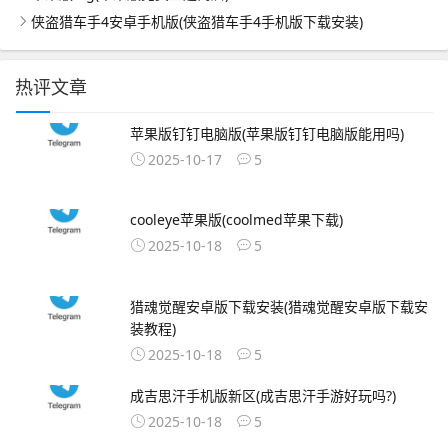
侠盗猎车手4安卓手机版(侠盗猎车手4手机版下载安装)
热评文章
苹果版钉钉电脑版(苹果版钉钉电脑版能用吗)
2025-10-17
5
cooleye苹果版(coolmed苹果下载)
2025-10-18
5
猎魂觉醒安卓版下载安装(猎魂觉醒安卓版下载安
装教程)
2025-10-18
5
成吉思汗手机版新区(成吉思汗手游好玩吗?)
2025-10-18
5