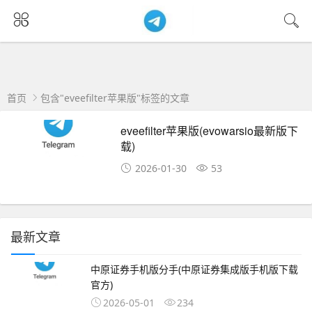
首页
包含"eveefilter苹果版"标签的文章
eveefilter苹果版(evowarsio最新版下
载)
2026-01-30
53
最新文章
中原证券手机版分手(中原证券集成版手机版下载
官方)
2026-05-01
234