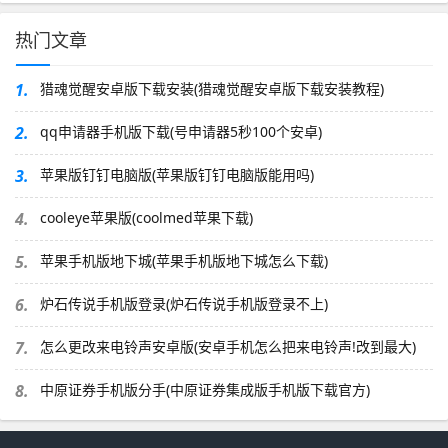
热门文章
1.
猎魂觉醒安卓版下载安装(猎魂觉醒安卓版下载安装教程)
2.
qq申请器手机版下载(号申请器5秒100个安卓)
3.
苹果版钉钉电脑版(苹果版钉钉电脑版能用吗)
4.
cooleye苹果版(coolmed苹果下载)
5.
苹果手机版地下城(苹果手机版地下城怎么下载)
6.
炉石传说手机版登录(炉石传说手机版登录不上)
7.
怎么更改来电铃声安卓版(安卓手机怎么把来电铃声!改到最大)
8.
中原证券手机版分手(中原证券集成版手机版下载官方)