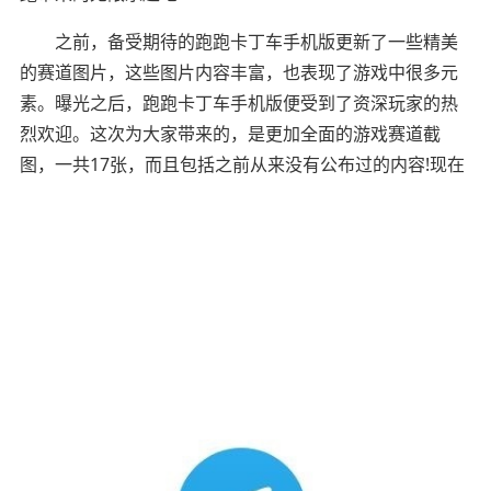
之前，备受期待的跑跑卡丁车手机版更新了一些精美
的赛道图片，这些图片内容丰富，也表现了游戏中很多元
素。曝光之后，跑跑卡丁车手机版便受到了资深玩家的热
烈欢迎。这次为大家带来的，是更加全面的游戏赛道截
图，一共17张，而且包括之前从来没有公布过的内容!现在