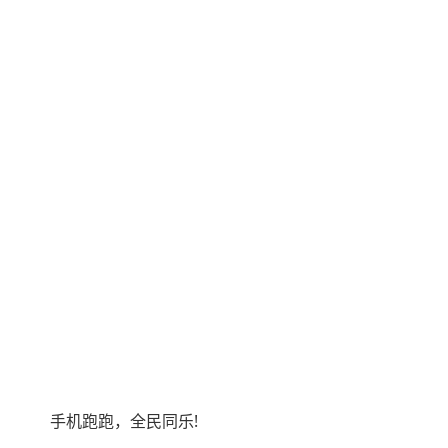
手机跑跑，全民同乐!