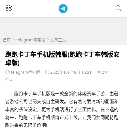
首页
telegram苹果版
文章正文
跑跑卡丁车手机版韩服(跑跑卡丁车韩版安
卓版)
telegram手机版
2025年10月18日 16:21
214
4
跑跑卡丁车手机版是一款全新的休闲赛车手游，由著
名游戏公司世纪天成自主研发。它有着可爱清新的画面和
丰富的系统设定，更为手机端进行了全面优化。在不远的
将来，跑跑卡丁车手机版将正式上线，让我们共同期待跑
跑带来的无限乐趣吧!