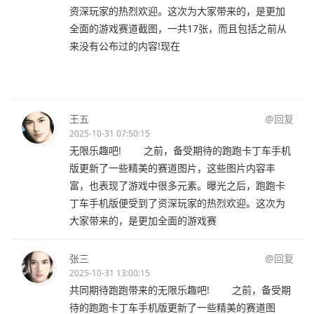
资深玩家的热烈欢迎。这次为大家带来的，是更加
全面的游戏赛道截图，一共17张，而且包括之前从
来没有公布过的内容!现在
王五
@回复
2025-10-31 07:50:15
无限乐趣吧! 之前，备受期待的跑跑卡丁车手机
版更新了一些精美的赛道图片，这些图片内容丰
富，也表现了游戏中很多元素。曝光之后，跑跑卡
丁车手机版便受到了资深玩家的热烈欢迎。这次为
大家带来的，是更加全面的游戏赛
张三
@回复
2025-10-31 13:00:15
共同期待跑跑带来的无限乐趣吧! 之前，备受期
待的跑跑卡丁车手机版更新了一些精美的赛道图