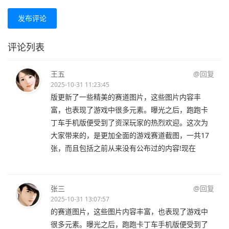
发布评论
评论列表
王五
@回复
2025-10-31 11:23:45
版更新了一些精美的赛道图片，这些图片内容丰
富，也表现了游戏中很多元素。曝光之后，跑跑卡
丁车手机版便受到了资深玩家的热烈欢迎。这次为
大家带来的，是更加全面的游戏赛道截图，一共17
张，而且包括之前从来没有公布过的内容!现在
张三
@回复
2025-10-31 13:07:57
的赛道图片，这些图片内容丰富，也表现了游戏中
很多元素。曝光之后，跑跑卡丁车手机版便受到了