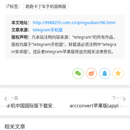
标签：
跑跑卡丁车手机版韩服
本文地址：
http://9988255.com.cn/pinguoban/96.html
文章来源：
telegram手机版
版权声明：
凡本站注明内容来源：“telegram”的所有作品，
版权均属于“telegram手机版”，转载请必须注明中“telegra
m安卓版”。违反者telegram苹果版将追究相关法律责任。
上一篇
下一篇
手机中国国际版下载安卓(国际版手机怎么下载中国软件)
arcconvert苹果版(apple arcade下载)
相关文章