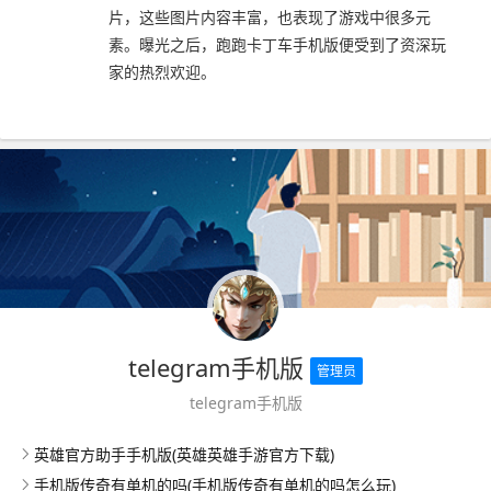
片，这些图片内容丰富，也表现了游戏中很多元
素。曝光之后，跑跑卡丁车手机版便受到了资深玩
家的热烈欢迎。
telegram手机版
管理员
telegram手机版
英雄官方助手手机版(英雄英雄手游官方下载)
手机版传奇有单机的吗(手机版传奇有单机的吗怎么玩)