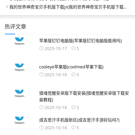
我的世界神奇宝贝手机版下载js(我的世界神奇宝贝手机版下载无视频)
热评文章
苹果版钉钉电脑版(苹果版钉钉电脑版能用吗)
2025-10-17
5
cooleye苹果版(coolmed苹果下载)
2025-10-18
5
猎魂觉醒安卓版下载安装(猎魂觉醒安卓版下载安
装教程)
2025-10-18
5
成吉思汗手机版新区(成吉思汗手游好玩吗?)
2025-10-18
5