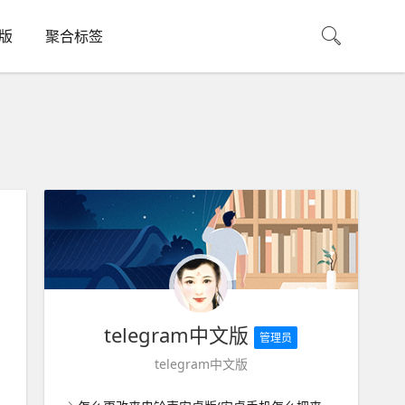
机版
聚合标签
telegram中文版
管理员
telegram中文版