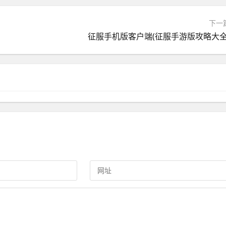
下一
征服手机版客户端(征服手游版攻略大全