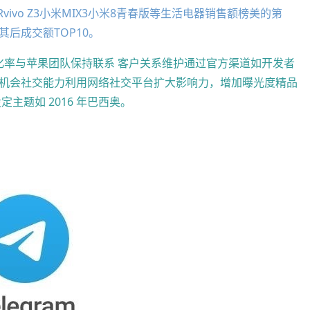
Phone XRvivo Z3小米MIX3小米8青春版等生活电器销售额榜美的第
后成交额TOP10。
化率与苹果团队保持联系 客户关系维护通过官方渠道如开发者
机会社交能力利用网络社交平台扩大影响力，增加曝光度精品
主题如 2016 年巴西奥。