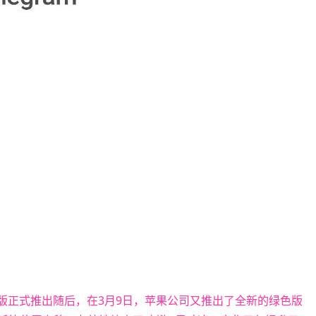
运定制版正式推出随后，在3月9日，苹果公司又推出了全新的绿色版