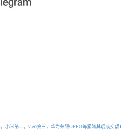
，小米第二，vivo第三，华为荣耀OPPO等紧随其后成交额T