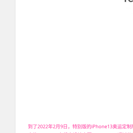
到了2022年2月9日，特别版的iPhone13奥