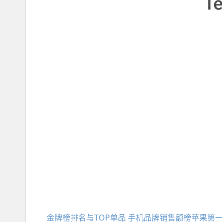
金牌榜排名与TOP单品 手机品牌销售额榜苹果第一