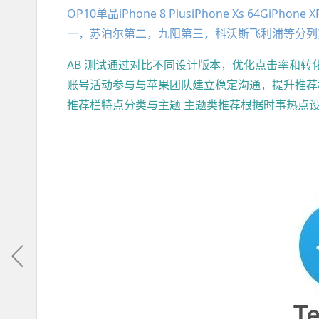
OP10单品iPhone 8 PlusiPhone Xs 64Gi
一，苏泊尔第二，九阳第三，科沃斯飞利浦等分列其
AB 测试通过对比不同设计版本，优化点击率和转
账号活动参与与苹果团队建立稳定沟通，提升推荐
推荐栏特点分类与主题 主题类推荐根据时事热点设定