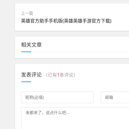
上一篇
英雄官方助手手机版(英雄英雄手游官方下载)
相关文章
发表评论
（已有
1
条评论）