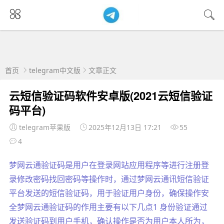
首页
telegram中文版
文章正文
云短信验证码软件安卓版(2021云短信验证
码平台)
telegram苹果版
2025年12月13日 17:21
55
4
梦网云通验证码是用户在登录网站应用程序等进行注册登
录修改密码找回密码等操作时，通过梦网云通讯短信验证
平台发送的短信验证码，用于验证用户身份，确保操作安
全梦网云通验证码的作用主要有以下几点1 身份验证通过
发送验证码到用户手机，确认操作是否为用户本人所为，