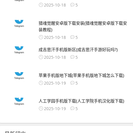
2025-10-18
5
猎魂觉醒安卓版下载安装(猎魂觉醒安卓版下载安
装教程)
2025-10-18
5
成吉思汗手机版新区(成吉思汗手游好玩吗?)
2025-10-18
5
苹果手机版地下城(苹果手机版地下城怎么下载)
2025-10-19
5
人工学园手机版下载(人工学院手机汉化版下载)
2025-10-19
5