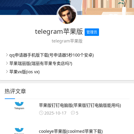
telegram苹果版
管理员
telegram苹果版
qq申请器手机版下载(号申请器5秒100个安卓)
苹果瑞丽版(瑞丽有苹果专卖店吗?)
苹果vx版(ios vx)
热评文章
苹果版钉钉电脑版(苹果版钉钉电脑版能用吗)
2025-10-17
5
cooleye苹果版(coolmed苹果下载)