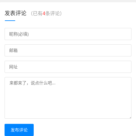
发表评论
（已有
4
条评论）
发布评论