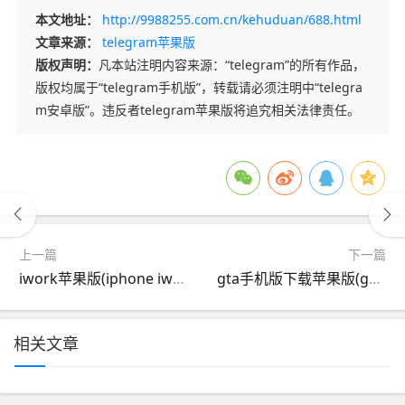
本文地址：
http://9988255.com.cn/kehuduan/688.html
文章来源：
telegram苹果版
版权声明：
凡本站注明内容来源：“telegram”的所有作品，
版权均属于“telegram手机版”，转载请必须注明中“telegra
m安卓版”。违反者telegram苹果版将追究相关法律责任。
上一篇
下一篇
iwork苹果版(iphone iwork)
gta手机版下载苹果版(gta手机版下载苹果版免费)
相关文章