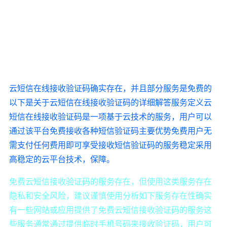
云短信在线接收验证码确实存在，并且部分服务是免费的
以下是关于云短信在线接收验证码的详细解答服务定义云
短信在线接收验证码是一项基于云技术的服务，用户可以
通过该平台免费接收各种短信验证码主要优势免费用户无
需支付任何费用即可享受接收短信验证码的服务稳定采用
高稳定的云平台技术，保障。
免费云短信接收验证码的服务存在，但使用这类服务存在
隐私和安全风险，建议谨慎使用分析如下服务存在性确实
有一些网站或应用提供了免费云短信接收验证码的服务这
些服务通常通过提供临时手机号码来接收验证码，用户可