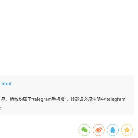
.html
品，版权均属于“telegram手机版”，转载请必须注明中“telegram
任。