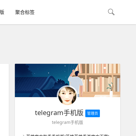
机版
聚合标签
telegram手机版
管理员
telegram手机版