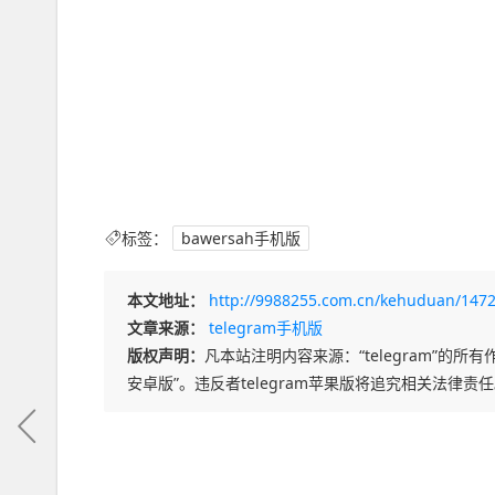
标签：
bawersah手机版
本文地址：
http://9988255.com.cn/kehuduan/1472
文章来源：
telegram手机版
版权声明：
凡本站注明内容来源：“telegram”的所有作
安卓版”。违反者telegram苹果版将追究相关法律责