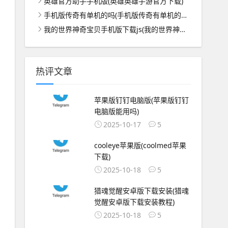
英雄官方助手手机版(英雄英雄手游官方下载)
手机版传奇有单机的吗(手机版传奇有单机的吗怎么玩)
我的世界神奇宝贝手机版下载js(我的世界神奇宝贝手机版下载无视频)
热评文章
苹果版钉钉电脑版(苹果版钉钉
电脑版能用吗)
2025-10-17
5
cooleye苹果版(coolmed苹果
下载)
2025-10-18
5
猎魂觉醒安卓版下载安装(猎魂
觉醒安卓版下载安装教程)
2025-10-18
5