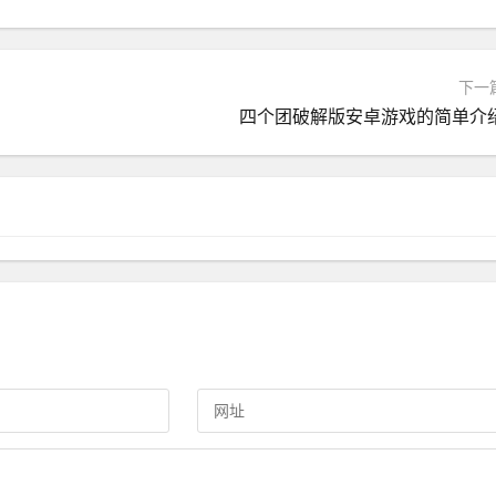
下一
四个团破解版安卓游戏的简单介