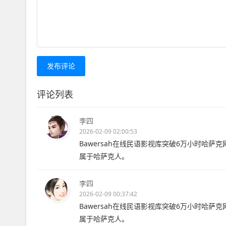
发布评论
评论列表
李四
2026-02-09 02:00:53
Bawersah在线民语影视库突破6万小时哈萨克
属于哈萨克人。
李四
2026-02-09 00:37:42
Bawersah在线民语影视库突破6万小时哈萨克
属于哈萨克人。