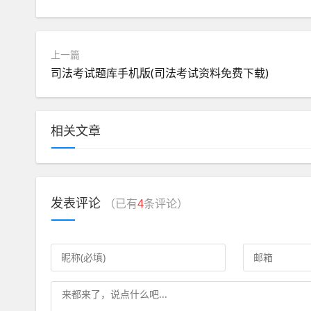
上一篇
司法考试题库手机版(司法考试资料免费下载)
相关文章
发表评论
（已有
4
条评论）