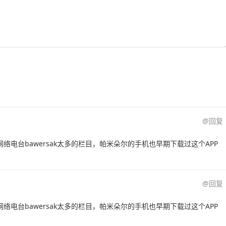
@回复
网络电台bawersak太多的栏目，帕米朵尔的手机也早期下载过这个APP
@回复
网络电台bawersak太多的栏目，帕米朵尔的手机也早期下载过这个APP