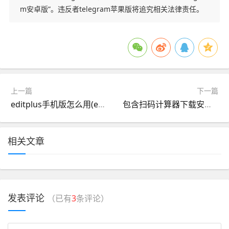
m安卓版”。违反者telegram苹果版将追究相关法律责任。
上一篇
下一篇
editplus手机版怎么用(editplus android)
包含扫码计算器下载安卓版的词条
相关文章
发表评论
（已有
3
条评论）