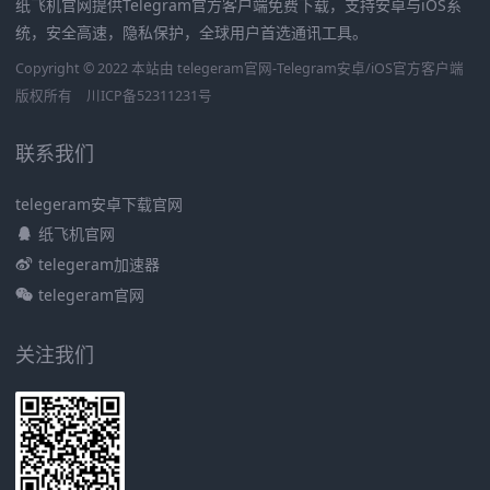
纸飞机官网提供Telegram官方客户端免费下载，支持安卓与iOS系
统，安全高速，隐私保护，全球用户首选通讯工具。
Copyright © 2022 本站由 telegeram官网-Telegram安卓/iOS官方客户端
版权所有
川ICP备52311231号
联系我们
telegeram安卓下载官网
纸飞机官网
telegeram加速器
telegeram官网
关注我们