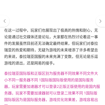
在这一过程中，玩家们也展现出了极高的热情和耐心，无
论是通过社交媒体还是论坛，大家都在热烈讨论着这一事
件的发展虽然目前还无法确定最终结果，但玩家们对泰拉
瑞亚的热爱和期待，无疑为游戏的未来增添了许多希望总
的来说，泰拉瑞亚国服的未来充满了变数，但无论是乐逗
游戏的退出，还是网易的接手。
泰拉瑞亚国际版和正版区别为服务器不同效果不同文件大
小不同一服务器不同 1国际版国际版使用的是国际服务
器，玩家需要加速器才可以登录2正版正版使用的是国内服
务器，玩家不需要加速器就可以登录二效果不同 1国际版
国际版因为是国际服务器，游戏优化效果差，游戏容易出