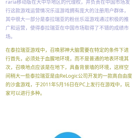
raria移动版在大中华地区的代理权，并负责在中国市场发
行这款游戏运营情况乐逗游戏拥有庞大的注册用户群体，
其中很大一部分是泰拉瑞亚的粉丝乐逗游戏通过积极的推
广和运营，使得泰拉瑞亚在中国市场取得了不错的成绩市
场。
在泰拉瑞亚游戏中，召唤邪神大脑需要在特定的条件下进
行首先，必须处于血腥地环境，而不是普通的地表环境其
次，召唤地点应该是在地下，具备背景墙的环境，这样空
间稍大一些泰拉瑞亚是由ReLogic公司开发的一款高自由度
的沙盒游戏，于2011年5月16日在PC上发行在游戏中，玩
家可以进行多种。