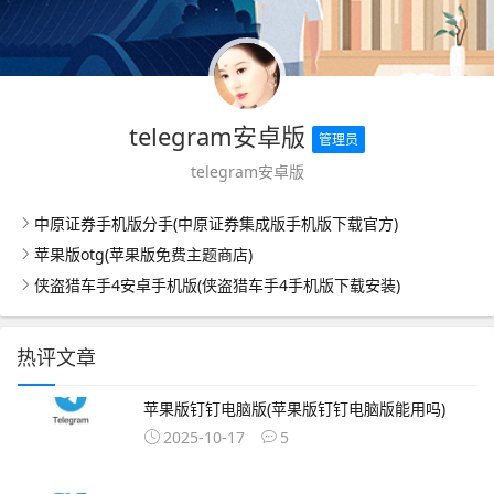
telegram安卓版
管理员
telegram安卓版
中原证券手机版分手(中原证券集成版手机版下载官方)
苹果版otg(苹果版免费主题商店)
侠盗猎车手4安卓手机版(侠盗猎车手4手机版下载安装)
热评文章
苹果版钉钉电脑版(苹果版钉钉电脑版能用吗)
2025-10-17
5