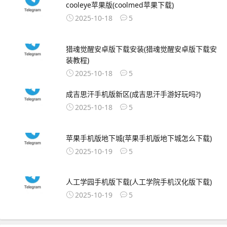
cooleye苹果版(coolmed苹果下载)
2025-10-18
5
猎魂觉醒安卓版下载安装(猎魂觉醒安卓版下载安
装教程)
2025-10-18
5
成吉思汗手机版新区(成吉思汗手游好玩吗?)
2025-10-18
5
苹果手机版地下城(苹果手机版地下城怎么下载)
2025-10-19
5
人工学园手机版下载(人工学院手机汉化版下载)
2025-10-19
5