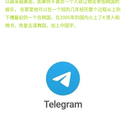
以越来越美丽，如果你不喜欢一个人就让她去参加韩国的
娱乐， 在那里他可以在一个短的几年经历整个过程从上到
下槽最初的一个在韩国，在2005年的国内火上了X 男人和
情书，恢复古道舞蹈，加上中国字。