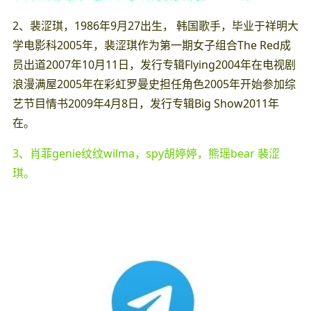
2、裴涩琪，1986年9月27出生， 韩国歌手，毕业于祥明大
学电影科2005年，裴涩琪作为第一期女子组合The Red成
员出道2007年10月11日，发行专辑Flying2004年在电视剧
浪漫满屋2005年在彩虹罗曼史担任角色2005年开始参加综
艺节目情书2009年4月8日，发行专辑Big Show2011年
在。
3、肖菲genie纹纹wilma，spy胡婷婷，熊瑶bear 裴涩
琪。