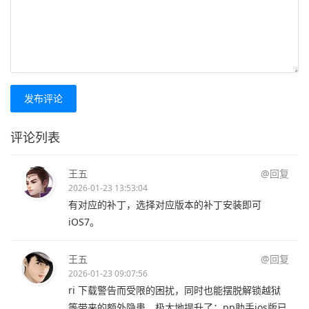
发布评论
评论列表
王五
@回复
2026-01-23 13:53:04
有对应的补丁，选择对应版本的补丁安装即可
iOS7。
王五
@回复
2026-01-23 09:07:56
ri 下载警告而受限的困扰，同时也能摆脱解锁越狱
等带来的额外隐患，极大地提升了；pp助手ios版已