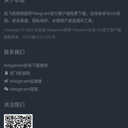
纸飞机官网提供Telegram官方客户端免费下载，支持安卓与iOS系
统，安全高速，隐私保护，全球用户首选通讯工具。
Copyright © 2022 本站由 telegeram官网-Telegram安卓/iOS官方客户端
版权所有
川ICP备52311231号
联系我们
telegeram安卓下载官网
纸飞机官网
telegeram加速器
telegeram官网
关注我们