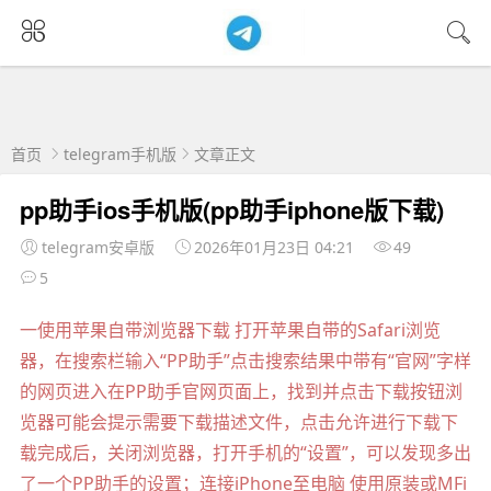
首页
telegram手机版
文章正文
pp助手ios手机版(pp助手iphone版下载)
telegram安卓版
2026年01月23日 04:21
49
5
一使用苹果自带浏览器下载 打开苹果自带的Safari浏览
器，在搜索栏输入“PP助手”点击搜索结果中带有“官网”字样
的网页进入在PP助手官网页面上，找到并点击下载按钮浏
览器可能会提示需要下载描述文件，点击允许进行下载下
载完成后，关闭浏览器，打开手机的“设置”，可以发现多出
了一个PP助手的设置；连接iPhone至电脑 使用原装或MFi