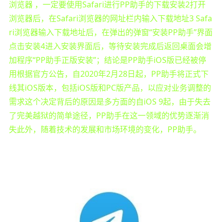
浏览器 ，一定要使用Safari进行PP助手的下载安装2打开
浏览器后，在Safari浏览器的网址栏内输入下载地址3 Safa
ri浏览器输入下载地址后，在弹出的弹窗“安装PP助手”界面
点击安装4进入安装界面后，等待安装完成后返回桌面会增
加程序“PP助手正版安装”；结论是PP助手iOS版已经被停
用根据官方公告，自2020年2月28日起，PP助手将正式下
线其iOS版本，包括iOS版和PC版产品，以应对业务调整的
需求这个决定背后的原因是多方面的自iOS 9起，由于失去
了完美越狱的简单途径，PP助手在这一领域的优势逐渐消
失此外，随着技术的发展和市场环境的变化，PP助手。