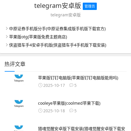
telegram安卓版
管理员
telegram安卓版
中原证券手机版分手(中原证券集成版手机版下载官方)
苹果版otg(苹果版免费主题商店)
侠盗猎车手4安卓手机版(侠盗猎车手4手机版下载安装)
热评文章
苹果版钉钉电脑版(苹果版钉钉电脑版能用吗)
2025-10-17
5
cooleye苹果版(coolmed苹果下载)
2025-10-18
5
猎魂觉醒安卓版下载安装(猎魂觉醒安卓版下载安