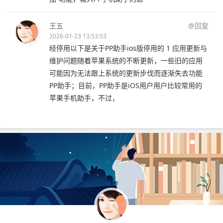
王五
@回复
2026-01-23 13:53:53
经停用以下是关于PP助手ios版停用的 1 应用更新与
维护问题随着苹果系统的不断更新，一些旧的应用
可能因为无法跟上系统的更新步伐而逐渐失去功能
PP助手；目前，PP助手是iOS用户用户比较常用的
苹果手机助手，不过，