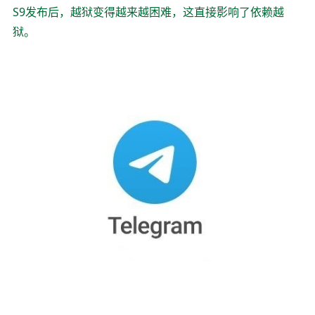
S9发布后，越狱变得越来越困难，这直接影响了依赖越
狱。