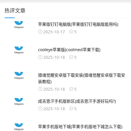
热评文章
苹果版钉钉电脑版(苹果版钉钉电脑版能用吗)
2025-10-17
5
cooleye苹果版(coolmed苹果下载)
2025-10-18
5
猎魂觉醒安卓版下载安装(猎魂觉醒安卓版下载安
装教程)
2025-10-18
5
成吉思汗手机版新区(成吉思汗手游好玩吗?)
2025-10-18
5
苹果手机版地下城(苹果手机版地下城怎么下载)