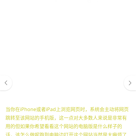
当你在iPhone或者iPad上浏览网页时，系统会主动将网页
跳转至该网站的手机版，这一点对大多数人来说是非常有
用的但如果你希望看看这个网站的电脑版是什么样子的
话，该怎么做呢跑到电脑边打开这个网站当然是太麻烦了