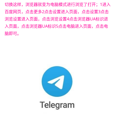
切换这样，浏览器就变为电脑模式进行浏览了打开；1进入
百度网页，点击更多2点击设置进入页面，点击设置3点击
浏览设置进入页面，点击浏览设置4点击浏览器UA标识进
入页面，点击浏览器UA标识5点击电脑进入页面，点击电
脑即可。