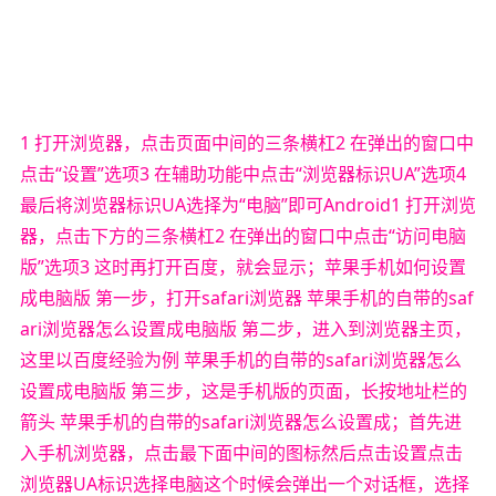
1 打开浏览器，点击页面中间的三条横杠2 在弹出的窗口中
点击“设置”选项3 在辅助功能中点击“浏览器标识UA”选项4
最后将浏览器标识UA选择为“电脑”即可Android1 打开浏览
器，点击下方的三条横杠2 在弹出的窗口中点击“访问电脑
版”选项3 这时再打开百度，就会显示；苹果手机如何设置
成电脑版 第一步，打开safari浏览器 苹果手机的自带的saf
ari浏览器怎么设置成电脑版 第二步，进入到浏览器主页，
这里以百度经验为例 苹果手机的自带的safari浏览器怎么
设置成电脑版 第三步，这是手机版的页面，长按地址栏的
箭头 苹果手机的自带的safari浏览器怎么设置成；首先进
入手机浏览器，点击最下面中间的图标然后点击设置点击
浏览器UA标识选择电脑这个时候会弹出一个对话框，选择