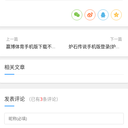
上一篇
下一篇
赢博体育手机版下载不了(赢博体育手机版下载不了怎么回事)
炉石传说手机版登录(炉石传说手机版登录不上)
相关文章
发表评论
（已有
3
条评论）