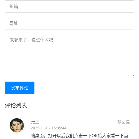
发布评论
评论列表
张三
@回复
2025-11-02 15:35:44
脑桌面，打开以后我们点击一下OK给大家看一下当