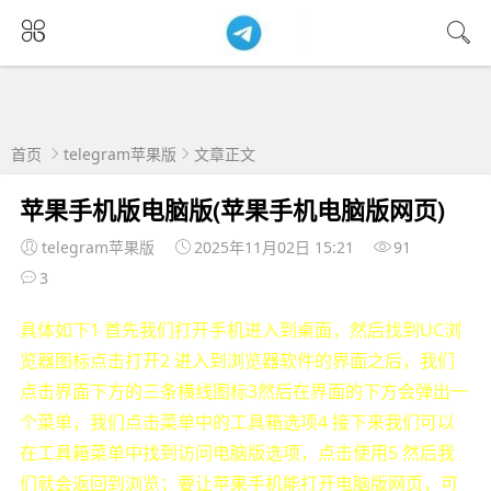
首页
telegram苹果版
文章正文
苹果手机版电脑版(苹果手机电脑版网页)
telegram苹果版
2025年11月02日 15:21
91
3
具体如下1 首先我们打开手机进入到桌面，然后找到UC浏
览器图标点击打开2 进入到浏览器软件的界面之后，我们
点击界面下方的三条横线图标3然后在界面的下方会弹出一
个菜单，我们点击菜单中的工具箱选项4 接下来我们可以
在工具箱菜单中找到访问电脑版选项，点击使用5 然后我
们就会返回到浏览；要让苹果手机能打开电脑版网页，可