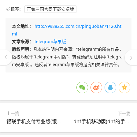
标签：
正统三国官网下载安卓版
本文地址：
http://9988255.com.cn/pinguoban/1120.ht
ml
文章来源：
telegram苹果版
版权声明：
凡本站注明内容来源：“telegram”的所有作品，
版权均属于“telegram手机版”，转载请必须注明中“telegra
m安卓版”。违反者telegram苹果版将追究相关法律责任。
上一篇
下一篇
银联手机支付专业版(银联手机支付专业版app)
dnf手机移动版(dnf的手机app)