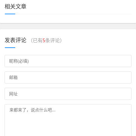
相关文章
发表评论
（已有
5
条评论）