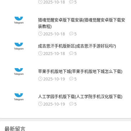
2025-10-18
5
猎魂觉醒安卓版下载安装(猎魂觉醒安卓版下载安
装教程)
2025-10-18
5
成吉思汗手机版新区(成吉思汗手游好玩吗?)
2025-10-18
5
苹果手机版地下城(苹果手机版地下城怎么下载)
2025-10-19
5
人工学园手机版下载(人工学院手机汉化版下载)
2025-10-19
5
最新留言