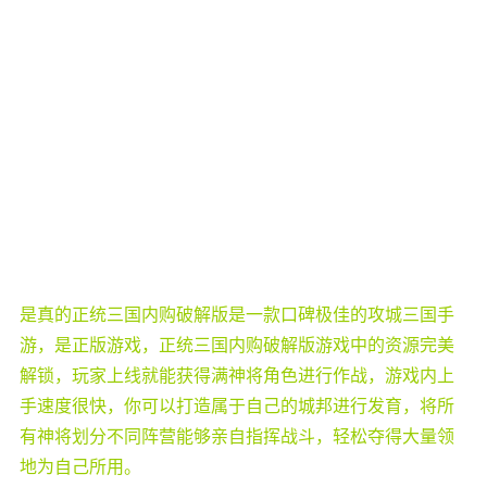
是真的正统三国内购破解版是一款口碑极佳的攻城三国手
游，是正版游戏，正统三国内购破解版游戏中的资源完美
解锁，玩家上线就能获得满神将角色进行作战，游戏内上
手速度很快，你可以打造属于自己的城邦进行发育，将所
有神将划分不同阵营能够亲自指挥战斗，轻松夺得大量领
地为自己所用。