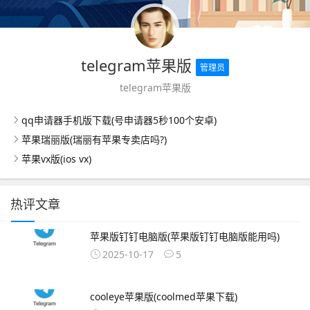
telegram苹果版
管理员
telegram苹果版
qq申请器手机版下载(号申请器5秒100个安卓)
苹果瑞丽版(瑞丽有苹果专卖店吗?)
苹果vx版(ios vx)
热评文章
苹果版钉钉电脑版(苹果版钉钉电脑版能用吗)
2025-10-17
5
cooleye苹果版(coolmed苹果下载)