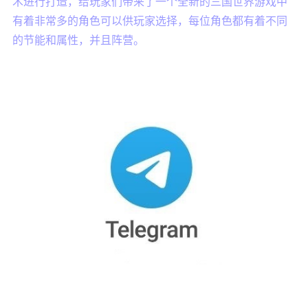
术进行打造，给玩家们带来了一个全新的三国世界游戏中
有着非常多的角色可以供玩家选择，每位角色都有着不同
的节能和属性，并且阵营。