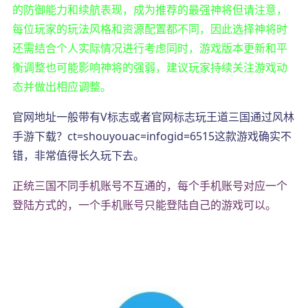
的防御能力和续航表现，成为推荐的最强神将但请注意，
每位玩家的玩法风格和资源配置都不同，因此选择神将时
还需结合个人实际情况进行考虑同时，游戏版本更新和平
衡调整也可能影响神将的强弱，建议玩家持续关注游戏动
态并做出相应调整。
官网地址一般带有V标志或者官网标志玩王道三国通过风林
手游下载？ct=shouyouac=infogid=6515这款游戏确实不
错，非常值得长久玩下去。
正统三国不同手机账号不互通的，每个手机账号对应一个
登陆方式的，一个手机账号只能登陆自己的游戏可以。