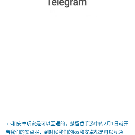
ios和安卓玩家是可以互通的，楚留香手游中的2月1日就开
启我们的安卓服，到时候我们的ios和安卓都是可以互通