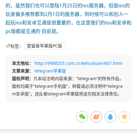
的，虽然我们也可以登陆1月25日的ios服务器，但是ios的
玩家偏多推荐都到2月1日的服务器，到时候可以和别人一
起玩ios和安卓互通是很重要的，在这里我们的ios和安卓和
pc版都是互通的 目前是。
标签：
楚留香苹果版PC版
本文地址：
http://9988255.com.cn/kehuduan/667.html
文章来源：
telegram苹果版
版权声明：
凡本站注明内容来源：“telegram”的所有作品，
版权均属于“telegram手机版”，转载请必须注明中“telegra
m安卓版”。违反者telegram苹果版将追究相关法律责任。