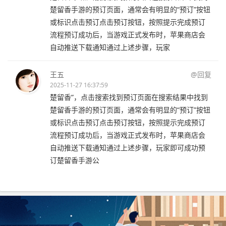
楚留香手游的预订页面，通常会有明显的“预订”按钮
或标识点击预订点击预订按钮，按照提示完成预订
流程预订成功后，当游戏正式发布时，苹果商店会
自动推送下载通知通过上述步骤，玩家
王五
@回复
2025-11-27 16:37:59
楚留香”，点击搜索找到预订页面在搜索结果中找到
楚留香手游的预订页面，通常会有明显的“预订”按钮
或标识点击预订点击预订按钮，按照提示完成预订
流程预订成功后，当游戏正式发布时，苹果商店会
自动推送下载通知通过上述步骤，玩家即可成功预
订楚留香手游公