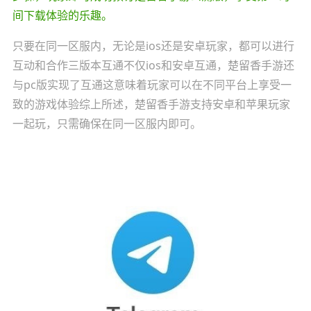
间下载体验的乐趣。
只要在同一区服内，无论是ios还是安卓玩家，都可以进行
互动和合作三版本互通不仅ios和安卓互通，楚留香手游还
与pc版实现了互通这意味着玩家可以在不同平台上享受一
致的游戏体验综上所述，楚留香手游支持安卓和苹果玩家
一起玩，只需确保在同一区服内即可。