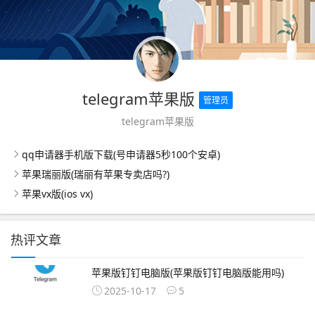
telegram苹果版
管理员
telegram苹果版
qq申请器手机版下载(号申请器5秒100个安卓)
苹果瑞丽版(瑞丽有苹果专卖店吗?)
苹果vx版(ios vx)
热评文章
苹果版钉钉电脑版(苹果版钉钉电脑版能用吗)
2025-10-17
5