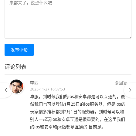
发布评论
评论列表
李四
@回复
2025-11-27 16:37:53
卓服，到时候我们的ios和安卓都是可以互通的，虽
然我们也可以登陆1月25日的ios服务器，但是ios的
玩家偏多推荐都到2月1日的服务器，到时候可以和
别人一起玩ios和安卓互通是很重要的，在这里我们
的ios和安卓和pc版都是互通的 目前是。