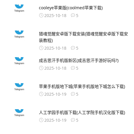
cooleye苹果版(coolmed苹果下载)
2025-10-18
5
猎魂觉醒安卓版下载安装(猎魂觉醒安卓版下载安
装教程)
2025-10-18
5
成吉思汗手机版新区(成吉思汗手游好玩吗?)
2025-10-18
5
苹果手机版地下城(苹果手机版地下城怎么下载)
2025-10-19
5
人工学园手机版下载(人工学院手机汉化版下载)
2025-10-19
5